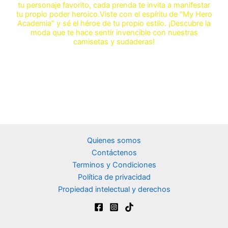
tu personaje favorito, cada prenda te invita a manifestar
tu propio poder heroico.Viste con el espíritu de "My Hero
Academia" y sé el héroe de tu propio estilo. ¡Descubre la
moda que te hace sentir invencible con nuestras
camisetas y sudaderas!
Quienes somos
Contáctenos
Terminos y Condiciones
Política de privacidad
Propiedad intelectual y derechos