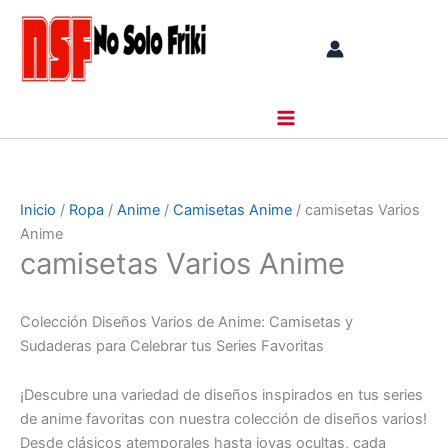
Ir
al
contenido
Inicio
/
Ropa
/
Anime
/
Camisetas Anime
/ camisetas Varios
Anime
camisetas Varios Anime
Colección Diseños Varios de Anime: Camisetas y
Sudaderas para Celebrar tus Series Favoritas
¡Descubre una variedad de diseños inspirados en tus series
de anime favoritas con nuestra colección de diseños varios!
Desde clásicos atemporales hasta joyas ocultas, cada