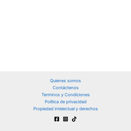
Quienes somos
Contáctenos
Terminos y Condiciones
Política de privacidad
Propiedad intelectual y derechos