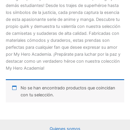
demás estudiantes! Desde los trajes de superhéroe hasta
los símbolos de la justicia, cada prenda captura la esencia
de esta apasionante serie de anime y manga. Descubre tu
propio quirk y demuestra tu valentía con nuestra selección
de camisetas y sudaderas de alta calidad. Fabricadas con
materiales cómodos y duraderos, estas prendas son
perfectas para cualquier fan que desee expresar su amor
por My Hero Academia. ¡Prepárate para luchar por la paz y
destacar como un verdadero héroe con nuestra colección
My Hero Academia!
No se han encontrado productos que coincidan
con tu selección.
Quienes somos