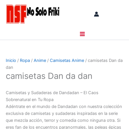
Ir
al
contenido
Inicio
/
Ropa
/
Anime
/
Camisetas Anime
/ camisetas Dan da
dan
camisetas Dan da dan
Camisetas y Sudaderas de Dandadan – El Caos
Sobrenatural en Tu Ropa
Adéntrate en el mundo de Dandadan con nuestra colección
exclusiva de camisetas y sudaderas inspiradas en la serie
que mezcla acción, terror y comedia como ninguna otra. Si
eres fan de los encuentros paranormales, las peleas épicas