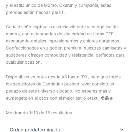
y el estilo único de Momo, Okarun y compañía, estas
prendas están hechas para ti.
Cada diseño captura la esencia vibrante y energética del
manga, con estampados de alta calidad en tintas DTF,
asegurando detalles impresionantes y colores duraderos.
Confeccionadas en algodón premium, nuestras camisetas y
sudaderas ofrecen comodidad y resistencia, perfectas para
cualquier ocasión.
Disponibles en tallas desde XS hasta 3XL, para que todos
los seguidores de Dandadan puedan llevar consigo un
pedazo de este universo alocado. No esperes más y
sumérgete en el caos con el mejor estilo otaku. 👽👻🔥
Mostrando 1–13 de 15 resultados