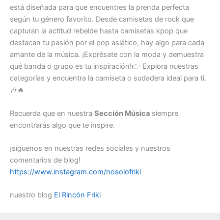
está diseñada para que encuentres la prenda perfecta
según tu género favorito. Desde camisetas de rock que
capturan la actitud rebelde hasta camisetas kpop que
destacan tu pasión por el pop asiático, hay algo para cada
amante de la música. ¡Exprésate con la moda y demuestra
qué banda o grupo es tu inspiración!👉 Explora nuestras
categorías y encuentra la camiseta o sudadera ideal para ti.
🎶🔥
Recuerda que en nuestra
Sección Música
siempre
encontrarás algo que te inspire.
¡síguenos en nuestras redes sociales y nuestros
comentarios de blog!
https://www.instagram.com/nosolofriki
nuestro blog
El Rincón Friki