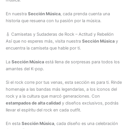
música.
En nuestra
Sección Música
, cada prenda cuenta una
historia que resuena con tu pasión por la música.
🎸 Camisetas y Sudaderas de Rock – Actitud y Rebelión
Así que no esperes más, visita nuestra
Sección Música
y
encuentra la camiseta que hable por ti.
La
Sección Música
está llena de sorpresas para todos los
amantes del K-pop.
Si el rock corre por tus venas, esta sección es para ti. Rinde
homenaje a las bandas más legendarias, a los iconos del
rock y a la cultura que marcó generaciones. Con
estampados de alta calidad
y diseños exclusivos, podrás
llevar el espíritu del rock en cada outfit.
En esta
Sección Música
, cada diseño es una celebración