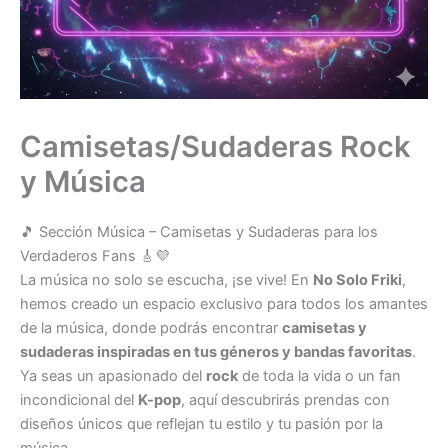
Camisetas/Sudaderas Rock
y Música
🎵 Sección Música – Camisetas y Sudaderas para los
Verdaderos Fans 🎸💜
La música no solo se escucha, ¡se vive! En
No Solo Friki
,
hemos creado un espacio exclusivo para todos los amantes
de la música, donde podrás encontrar
camisetas y
sudaderas inspiradas en tus géneros y bandas favoritas
.
Ya seas un apasionado del
rock
de toda la vida o un fan
incondicional del
K-pop
, aquí descubrirás prendas con
diseños únicos que reflejan tu estilo y tu pasión por la