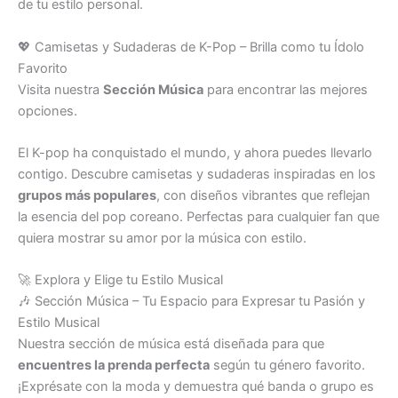
de tu estilo personal.
💖 Camisetas y Sudaderas de K-Pop – Brilla como tu Ídolo
Favorito
Visita nuestra
Sección Música
para encontrar las mejores
opciones.
El K-pop ha conquistado el mundo, y ahora puedes llevarlo
contigo. Descubre camisetas y sudaderas inspiradas en los
grupos más populares
, con diseños vibrantes que reflejan
la esencia del pop coreano. Perfectas para cualquier fan que
quiera mostrar su amor por la música con estilo.
🚀 Explora y Elige tu Estilo Musical
🎶 Sección Música – Tu Espacio para Expresar tu Pasión y
Estilo Musical
Nuestra sección de música está diseñada para que
encuentres la prenda perfecta
según tu género favorito.
¡Exprésate con la moda y demuestra qué banda o grupo es