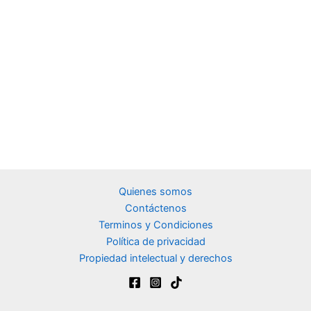
Quienes somos
Contáctenos
Terminos y Condiciones
Política de privacidad
Propiedad intelectual y derechos