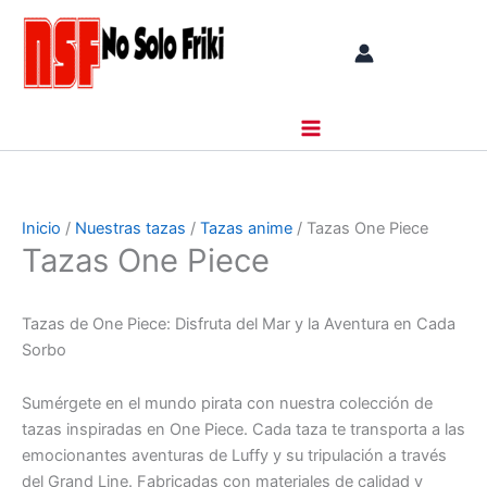
Ir
al
contenido
Inicio
/
Nuestras tazas
/
Tazas anime
/ Tazas One Piece
Tazas One Piece
Tazas de One Piece: Disfruta del Mar y la Aventura en Cada
Sorbo
Sumérgete en el mundo pirata con nuestra colección de
tazas inspiradas en One Piece. Cada taza te transporta a las
emocionantes aventuras de Luffy y su tripulación a través
del Grand Line. Fabricadas con materiales de calidad y