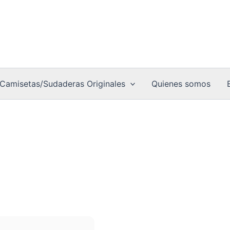
Camisetas/Sudaderas Originales
Quienes somos