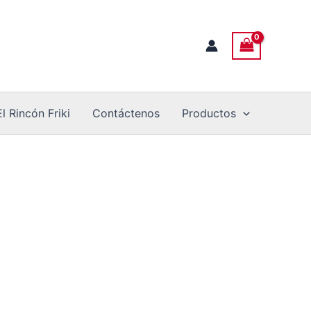
El Rincón Friki
Contáctenos
Productos