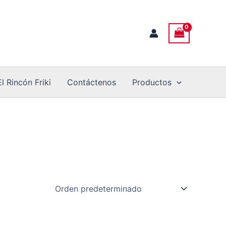
El Rincón Friki
Contáctenos
Productos