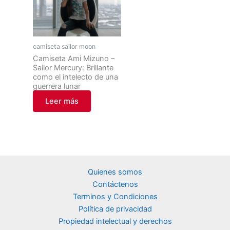
camiseta sailor moon
Camiseta Ami Mizuno –
Sailor Mercury: Brillante
como el intelecto de una
guerrera lunar
Leer más
Quienes somos
Contáctenos
Terminos y Condiciones
Política de privacidad
Propiedad intelectual y derechos