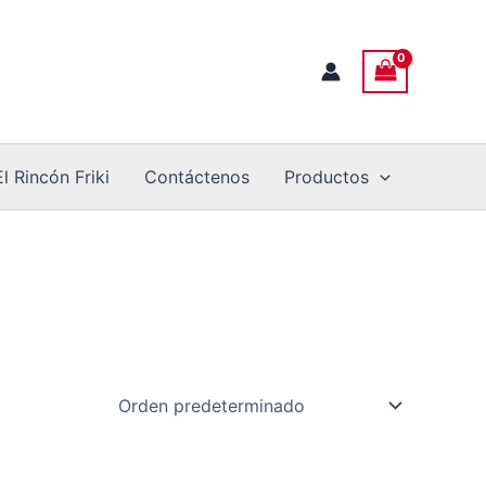
El Rincón Friki
Contáctenos
Productos