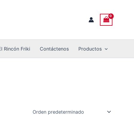
El Rincón Friki
Contáctenos
Productos