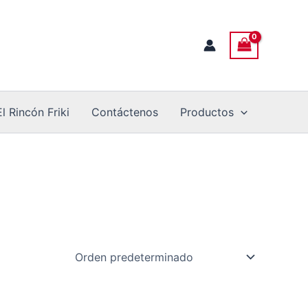
El Rincón Friki
Contáctenos
Productos