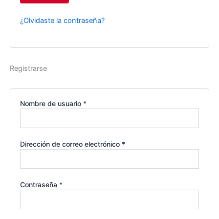
¿Olvidaste la contraseña?
Registrarse
Nombre de usuario
*
Dirección de correo electrónico
*
Contraseña
*