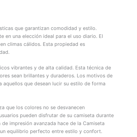
sticas que garantizan comodidad y estilo.
 en una elección ideal para el uso diario. El
 en climas cálidos. Esta propiedad es
idad.
cos vibrantes y de alta calidad. Esta técnica de
lores sean brillantes y duraderos. Los motivos de
 aquellos que desean lucir su estilo de forma
tiza que los colores no se desvanecen
 usuarios pueden disfrutar de su camiseta durante
ía de impresión avanzada hace de la Camiseta
 equilibrio perfecto entre estilo y confort.