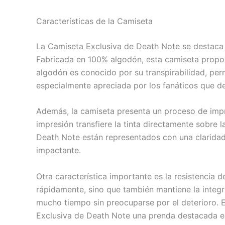
Características de la Camiseta
La Camiseta Exclusiva de Death Note se destaca n
Fabricada en 100% algodón, esta camiseta proporci
algodón es conocido por su transpirabilidad, perm
especialmente apreciada por los fanáticos que de
Además, la camiseta presenta un proceso de impres
impresión transfiere la tinta directamente sobre 
Death Note están representados con una claridad 
impactante.
Otra característica importante es la resistencia 
rápidamente, sino que también mantiene la integri
mucho tiempo sin preocuparse por el deterioro. 
Exclusiva de Death Note una prenda destacada en e