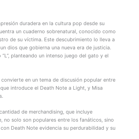
presión duradera en la cultura pop desde su
ncuentra un cuaderno sobrenatural, conocido como
tro de su víctima. Este descubrimiento lo lleva a
un dios que gobierna una nueva era de justicia.
“L”, planteando un intenso juego del gato y el
la convierte en un tema de discusión popular entre
 que introduce el Death Note a Light, y Misa
s.
cantidad de merchandising, que incluye
, no solo son populares entre los fanáticos, sino
con Death Note evidencia su perdurabilidad y su