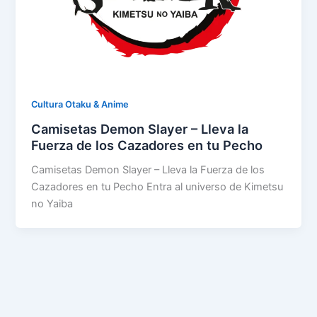
Cultura Otaku & Anime
Camisetas Demon Slayer – Lleva la
Fuerza de los Cazadores en tu Pecho
Camisetas Demon Slayer – Lleva la Fuerza de los
Cazadores en tu Pecho Entra al universo de Kimetsu
no Yaiba