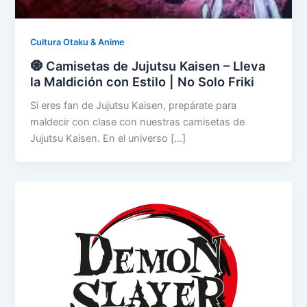
Cultura Otaku & Anime
🧿 Camisetas de Jujutsu Kaisen – Lleva
la Maldición con Estilo | No Solo Friki
Si eres fan de Jujutsu Kaisen, prepárate para
maldecir con clase con nuestras camisetas de
Jujutsu Kaisen. En el universo […]