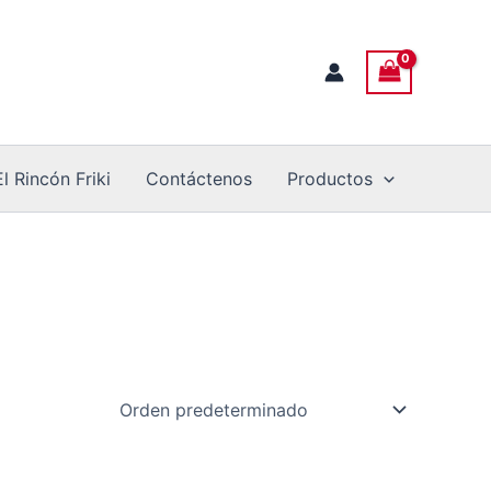
El Rincón Friki
Contáctenos
Productos