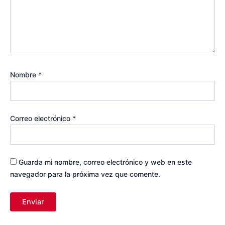
Nombre
*
Correo electrónico
*
Guarda mi nombre, correo electrónico y web en este
navegador para la próxima vez que comente.