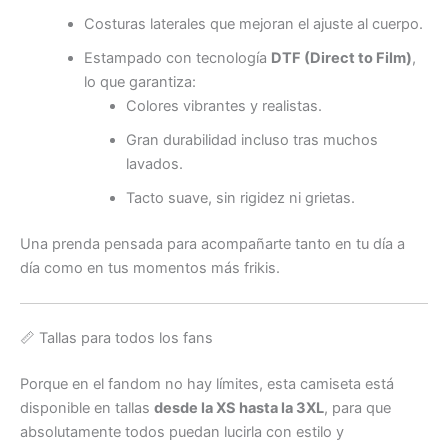
Costuras laterales que mejoran el ajuste al cuerpo.
Estampado con tecnología
DTF (Direct to Film)
,
lo que garantiza:
Colores vibrantes y realistas.
Gran durabilidad incluso tras muchos
lavados.
Tacto suave, sin rigidez ni grietas.
Una prenda pensada para acompañarte tanto en tu día a
día como en tus momentos más frikis.
📏 Tallas para todos los fans
Porque en el fandom no hay límites, esta camiseta está
disponible en tallas
desde la XS hasta la 3XL
, para que
absolutamente todos puedan lucirla con estilo y