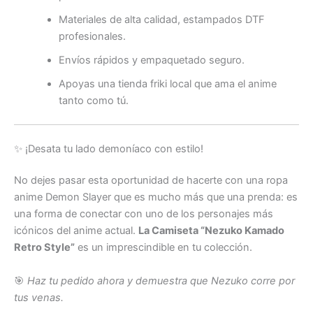
Materiales de alta calidad, estampados DTF
profesionales.
Envíos rápidos y empaquetado seguro.
Apoyas una tienda friki local que ama el anime
tanto como tú.
✨ ¡Desata tu lado demoníaco con estilo!
No dejes pasar esta oportunidad de hacerte con una ropa
anime Demon Slayer que es mucho más que una prenda: es
una forma de conectar con uno de los personajes más
icónicos del anime actual.
La Camiseta “Nezuko Kamado
Retro Style”
es un imprescindible en tu colección.
🎯
Haz tu pedido ahora y demuestra que Nezuko corre por
tus venas.