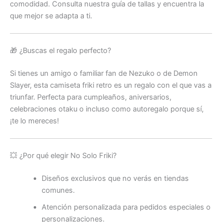
comodidad. Consulta nuestra guía de tallas y encuentra la
que mejor se adapta a ti.
🎁 ¿Buscas el regalo perfecto?
Si tienes un amigo o familiar fan de Nezuko o de Demon
Slayer, esta camiseta friki retro es un regalo con el que vas a
triunfar. Perfecta para cumpleaños, aniversarios,
celebraciones otaku o incluso como autoregalo porque sí,
¡te lo mereces!
💥 ¿Por qué elegir No Solo Friki?
Diseños exclusivos que no verás en tiendas
comunes.
Atención personalizada para pedidos especiales o
personalizaciones.