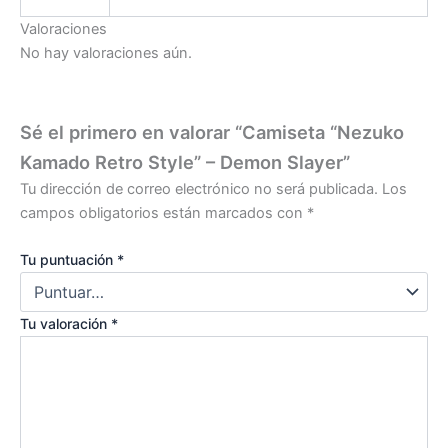
Valoraciones
No hay valoraciones aún.
Sé el primero en valorar “Camiseta “Nezuko
Kamado Retro Style” – Demon Slayer”
Tu dirección de correo electrónico no será publicada.
Los
campos obligatorios están marcados con
*
Tu puntuación
*
Tu valoración
*