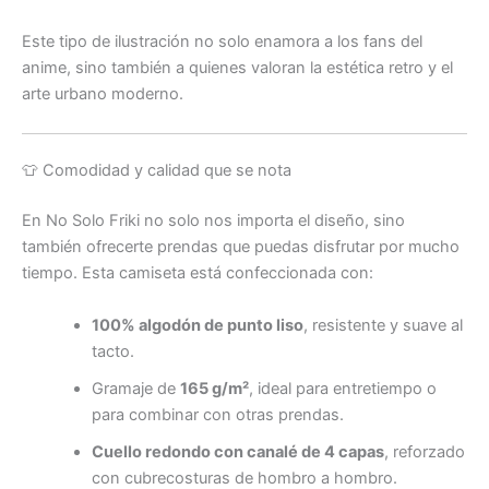
Este tipo de ilustración no solo enamora a los fans del
anime, sino también a quienes valoran la estética retro y el
arte urbano moderno.
👕 Comodidad y calidad que se nota
En No Solo Friki no solo nos importa el diseño, sino
también ofrecerte prendas que puedas disfrutar por mucho
tiempo. Esta camiseta está confeccionada con:
100% algodón de punto liso
, resistente y suave al
tacto.
Gramaje de
165 g/m²
, ideal para entretiempo o
para combinar con otras prendas.
Cuello redondo con canalé de 4 capas
, reforzado
con cubrecosturas de hombro a hombro.