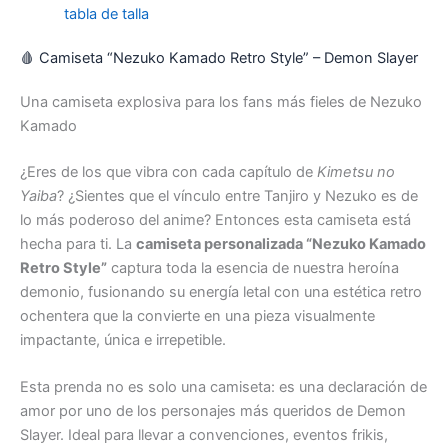
tabla de talla
🩸 Camiseta “Nezuko Kamado Retro Style” – Demon Slayer
Una camiseta explosiva para los fans más fieles de Nezuko
Kamado
¿Eres de los que vibra con cada capítulo de
Kimetsu no
Yaiba
? ¿Sientes que el vínculo entre Tanjiro y Nezuko es de
lo más poderoso del anime? Entonces esta camiseta está
hecha para ti. La
camiseta personalizada “Nezuko Kamado
Retro Style”
captura toda la esencia de nuestra heroína
demonio, fusionando su energía letal con una estética retro
ochentera que la convierte en una pieza visualmente
impactante, única e irrepetible.
Esta prenda no es solo una camiseta: es una declaración de
amor por uno de los personajes más queridos de Demon
Slayer. Ideal para llevar a convenciones, eventos frikis,