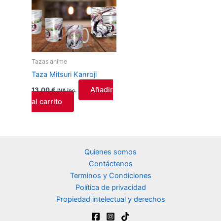
Tazas anime
Taza Mitsuri Kanroji
Añadir
13,00
€
IVA inc.
al carrito
Quienes somos
Contáctenos
Terminos y Condiciones
Política de privacidad
Propiedad intelectual y derechos