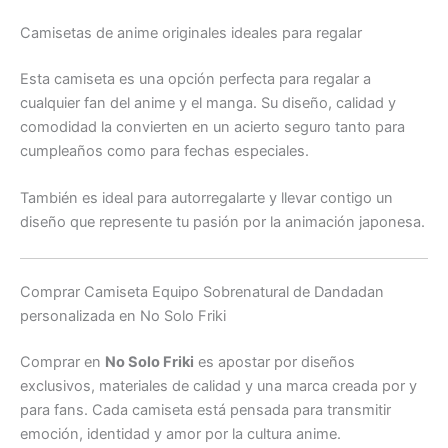
Camisetas de anime originales ideales para regalar
Esta camiseta es una opción perfecta para regalar a
cualquier fan del anime y el manga. Su diseño, calidad y
comodidad la convierten en un acierto seguro tanto para
cumpleaños como para fechas especiales.
También es ideal para autorregalarte y llevar contigo un
diseño que represente tu pasión por la animación japonesa.
Comprar Camiseta Equipo Sobrenatural de Dandadan
personalizada en No Solo Friki
Comprar en
No Solo Friki
es apostar por diseños
exclusivos, materiales de calidad y una marca creada por y
para fans. Cada camiseta está pensada para transmitir
emoción, identidad y amor por la cultura anime.