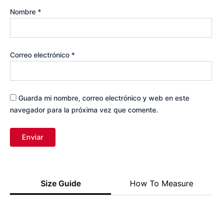
Nombre
*
Correo electrónico
*
Guarda mi nombre, correo electrónico y web en este
navegador para la próxima vez que comente.
Size Guide
How To Measure