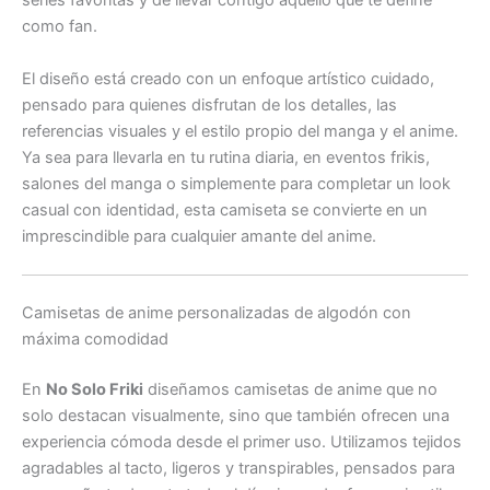
series favoritas y de llevar contigo aquello que te define
como fan.
El diseño está creado con un enfoque artístico cuidado,
pensado para quienes disfrutan de los detalles, las
referencias visuales y el estilo propio del manga y el anime.
Ya sea para llevarla en tu rutina diaria, en eventos frikis,
salones del manga o simplemente para completar un look
casual con identidad, esta camiseta se convierte en un
imprescindible para cualquier amante del anime.
Camisetas de anime personalizadas de algodón con
máxima comodidad
En
No Solo Friki
diseñamos camisetas de anime que no
solo destacan visualmente, sino que también ofrecen una
experiencia cómoda desde el primer uso. Utilizamos tejidos
agradables al tacto, ligeros y transpirables, pensados para