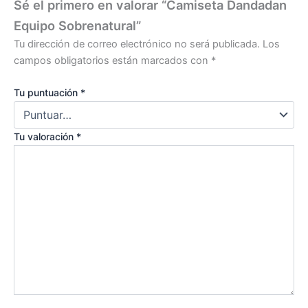
Sé el primero en valorar “Camiseta Dandadan
Equipo Sobrenatural”
Tu dirección de correo electrónico no será publicada.
Los
campos obligatorios están marcados con
*
Tu puntuación
*
Tu valoración
*