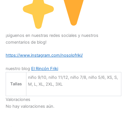
¡siguenos en nuestras redes sociales y nuestros
comentarios de blog!
https://www.instagram.com/nosolofriki/
nuestro blog
El Rincón Friki
niño 9/10, niño 11/12, niño 7/8, niño 5/6, XS, S,
Tallas
M, L, XL, 2XL, 3XL
Valoraciones
No hay valoraciones aún.