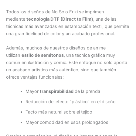
Todos los diseños de No Solo Friki se imprimen
mediante
tecnología DTF (Direct to Film)
, una de las
técnicas más avanzadas en estampación textil, que permite
una gran fidelidad de color y un acabado profesional.
Además, muchos de nuestros diseños de anime
utilizan
estilo de semitonos
, una técnica gráfica muy
común en ilustración y cómic. Este enfoque no solo aporta
un acabado artístico más auténtico, sino que también
ofrece ventajas funcionales:
Mayor
transpirabilidad
de la prenda
Reducción del efecto “plástico” en el diseño
Tacto más natural sobre el tejido
Mayor comodidad en usos prolongados