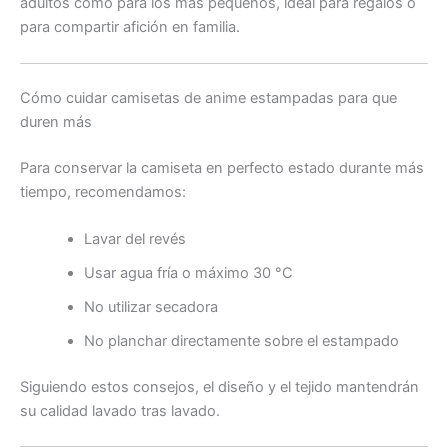
adultos como para los más pequeños, ideal para regalos o
para compartir afición en familia.
Cómo cuidar camisetas de anime estampadas para que
duren más
Para conservar la camiseta en perfecto estado durante más
tiempo, recomendamos:
Lavar del revés
Usar agua fría o máximo 30 °C
No utilizar secadora
No planchar directamente sobre el estampado
Siguiendo estos consejos, el diseño y el tejido mantendrán
su calidad lavado tras lavado.