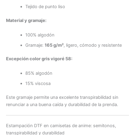
Tejido de punto liso
Material y gramaje:
100% algodón
Gramaje:
165 g/m²
, ligero, cómodo y resistente
Excepción color gris vigoré 58:
85% algodón
15% viscosa
Este gramaje permite una excelente transpirabilidad sin
renunciar a una buena caída y durabilidad de la prenda.
Estampación DTF en camisetas de anime: semitonos,
transpirabilidad y durabilidad