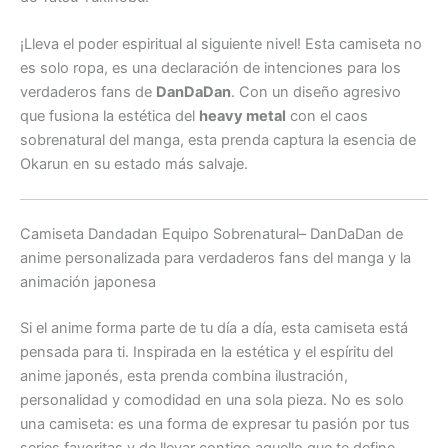
¡Lleva el poder espiritual al siguiente nivel! Esta camiseta no
es solo ropa, es una declaración de intenciones para los
verdaderos fans de
DanDaDan
. Con un diseño agresivo
que fusiona la estética del
heavy metal
con el caos
sobrenatural del manga, esta prenda captura la esencia de
Okarun en su estado más salvaje.
Camiseta Dandadan Equipo Sobrenatural– DanDaDan d
e
anime personalizada para verdaderos fans del manga y la
animación japonesa
Si el anime forma parte de tu día a día, esta camiseta está
pensada para ti. Inspirada en la estética y el espíritu del
anime japonés, esta prenda combina ilustración,
personalidad y comodidad en una sola pieza. No es solo
una camiseta: es una forma de expresar tu pasión por tus