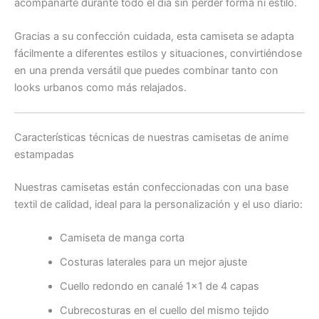
acompañarte durante todo el día sin perder forma ni estilo.
Gracias a su confección cuidada, esta camiseta se adapta
fácilmente a diferentes estilos y situaciones, convirtiéndose
en una prenda versátil que puedes combinar tanto con
looks urbanos como más relajados.
Características técnicas de nuestras camisetas de anime
estampadas
Nuestras camisetas están confeccionadas con una base
textil de calidad, ideal para la personalización y el uso diario:
Camiseta de manga corta
Costuras laterales para un mejor ajuste
Cuello redondo en canalé 1×1 de 4 capas
Cubrecosturas en el cuello del mismo tejido