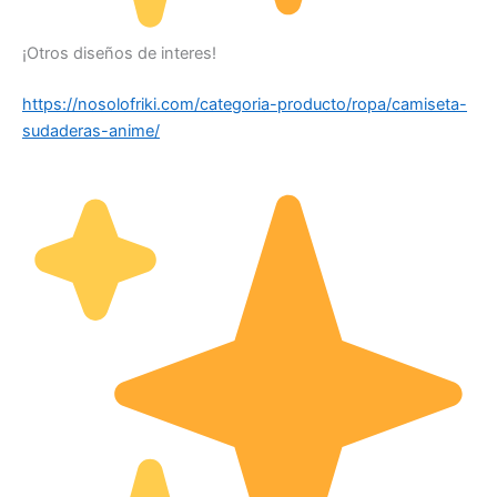
¡Otros diseños de interes!
https://nosolofriki.com/categoria-producto/ropa/camiseta-
sudaderas-anime/