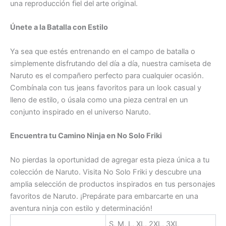
una reproducción fiel del arte original.
Únete a la Batalla con Estilo
Ya sea que estés entrenando en el campo de batalla o
simplemente disfrutando del día a día, nuestra camiseta de
Naruto es el compañero perfecto para cualquier ocasión.
Combínala con tus jeans favoritos para un look casual y
lleno de estilo, o úsala como una pieza central en un
conjunto inspirado en el universo Naruto.
Encuentra tu Camino Ninja en No Solo Friki
No pierdas la oportunidad de agregar esta pieza única a tu
colección de Naruto. Visita No Solo Friki y descubre una
amplia selección de productos inspirados en tus personajes
favoritos de Naruto. ¡Prepárate para embarcarte en una
aventura ninja con estilo y determinación!
S, M, L, XL, 2XL, 3XL