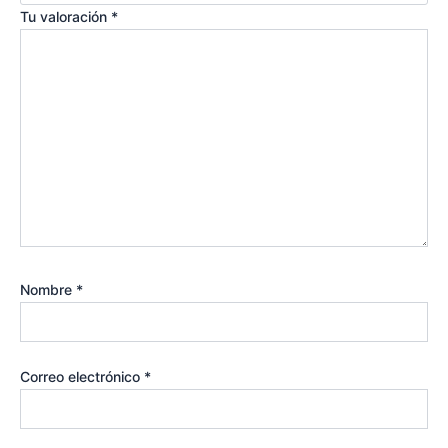
Tu valoración
*
Nombre
*
Correo electrónico
*