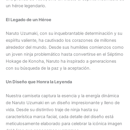
un héroe legendario.
El Legado de un Héroe
Naruto Uzumaki, con su inquebrantable determinación y su
espíritu valiente, ha cautivado los corazones de millones
alrededor del mundo. Desde sus humildes comienzos como
un joven ninja problemático hasta convertirse en el Séptimo
Hokage de Konoha, Naruto ha inspirado a generaciones
con su búsqueda de la paz y la aceptación.
Un Diseño que Honra la Leyenda
Nuestra camiseta captura la esencia y la energía dinámica
de Naruto Uzumaki en un diseño impresionante y lleno de
vida. Desde su distintivo traje de ninja hasta su
característica marca facial, cada detalle del diseño está
meticulosamente elaborado para celebrar la icónica imagen