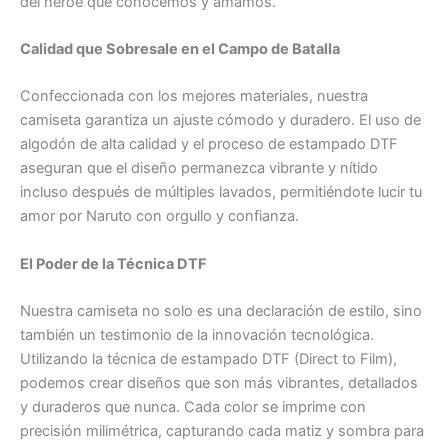
del héroe que conocemos y amamos.
Calidad que Sobresale en el Campo de Batalla
Confeccionada con los mejores materiales, nuestra
camiseta garantiza un ajuste cómodo y duradero. El uso de
algodón de alta calidad y el proceso de estampado DTF
aseguran que el diseño permanezca vibrante y nítido
incluso después de múltiples lavados, permitiéndote lucir tu
amor por Naruto con orgullo y confianza.
El Poder de la Técnica DTF
Nuestra camiseta no solo es una declaración de estilo, sino
también un testimonio de la innovación tecnológica.
Utilizando la técnica de estampado DTF (Direct to Film),
podemos crear diseños que son más vibrantes, detallados
y duraderos que nunca. Cada color se imprime con
precisión milimétrica, capturando cada matiz y sombra para