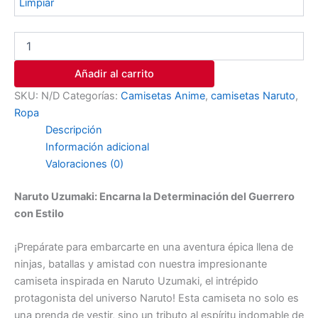
Limpiar
Añadir al carrito
SKU:
N/D
Categorías:
Camisetas Anime
,
camisetas Naruto
,
Ropa
Descripción
Información adicional
Valoraciones (0)
Naruto Uzumaki: Encarna la Determinación del Guerrero
con Estilo
¡Prepárate para embarcarte en una aventura épica llena de
ninjas, batallas y amistad con nuestra impresionante
camiseta inspirada en Naruto Uzumaki, el intrépido
protagonista del universo Naruto! Esta camiseta no solo es
una prenda de vestir, sino un tributo al espíritu indomable de