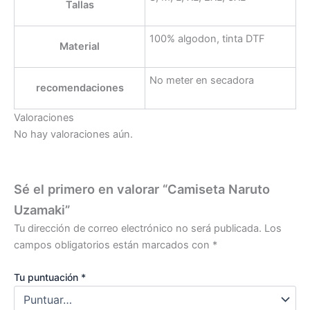
Tallas
100% algodon, tinta DTF
Material
No meter en secadora
recomendaciones
Valoraciones
No hay valoraciones aún.
Sé el primero en valorar “Camiseta Naruto
Uzamaki”
Tu dirección de correo electrónico no será publicada.
Los
campos obligatorios están marcados con
*
Tu puntuación
*