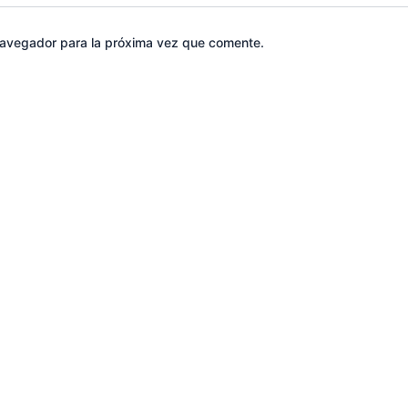
navegador para la próxima vez que comente.