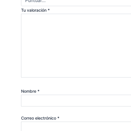
Tu valoración
*
Nombre
*
Correo electrónico
*