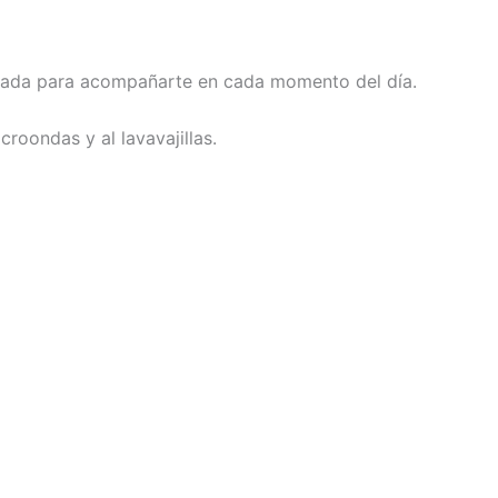
ensada para acompañarte en cada momento del día.
roondas y al lavavajillas.