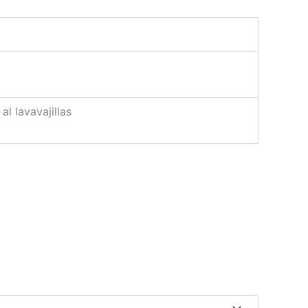
l lavavajillas