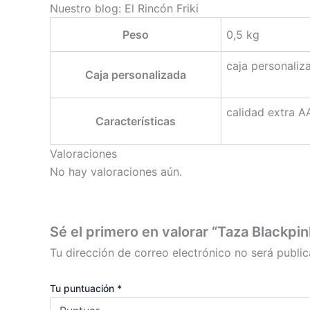
Nuestro blog: El Rincón Friki
Peso
0,5 kg
caja personaliz
Caja personalizada
calidad extra AA
Características
Valoraciones
No hay valoraciones aún.
Sé el primero en valorar “Taza Blackpin
Tu dirección de correo electrónico no será public
Tu puntuación
*