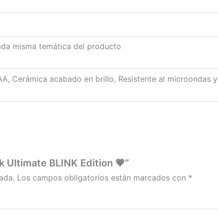
ada misma temática del producto
A, Cerámica acabado en brillo, Resistente al microondas y a
k Ultimate BLINK Edition 💗”
ada.
Los campos obligatorios están marcados con
*