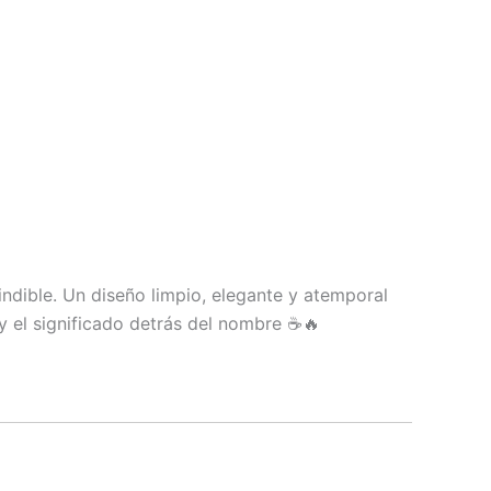
ndible. Un diseño limpio, elegante y atemporal
 y el significado detrás del nombre ☕🔥