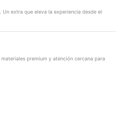
ar. Un extra que eleva la experiencia desde el
, materiales premium y atención cercana para