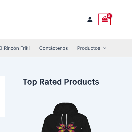
El Rincón Friki
Contáctenos
Productos
Top Rated Products