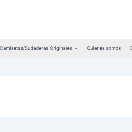
Camisetas/Sudaderas Originales
Quienes somos