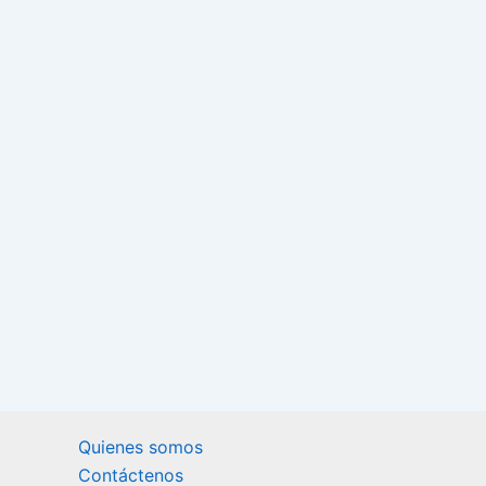
Quienes somos
Contáctenos