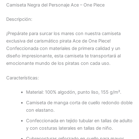
Camiseta Negra del Personaje Ace – One Piece
Descripción:
¡Prepárate para surcar los mares con nuestra camiseta
exclusiva del carismático pirata Ace de One Piece!
Confeccionada con materiales de primera calidad y un
diseño impresionante, esta camiseta te transportará al
emocionante mundo de los piratas con cada uso.
Características:
Material: 100% algodón, punto liso, 155 g/m².
Camiseta de manga corta de cuello redondo doble
con elastano.
Confeccionada en tejido tubular en tallas de adulto
y con costuras laterales en tallas de niño.
Cubrecosturas reforzado en cuello para mayor