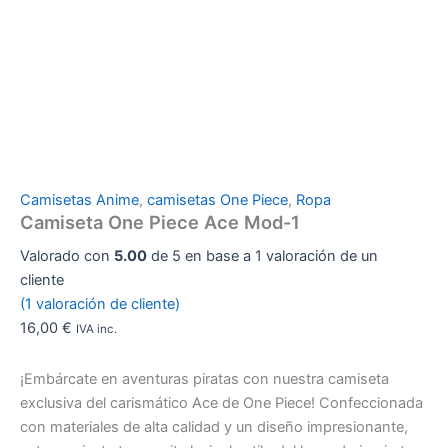
Camisetas Anime
,
camisetas One Piece
,
Ropa
Camiseta One Piece Ace Mod-1
Valorado con
5.00
de 5 en base a
1
valoración de un
cliente
(
1
valoración de cliente)
16,00
€
IVA inc.
¡Embárcate en aventuras piratas con nuestra camiseta
exclusiva del carismático Ace de One Piece! Confeccionada
con materiales de alta calidad y un diseño impresionante,