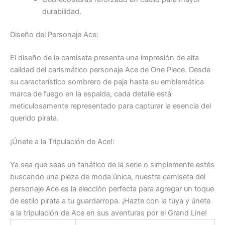
durabilidad.
Diseño del Personaje Ace:
El diseño de la camiseta presenta una impresión de alta
calidad del carismático personaje Ace de One Piece. Desde
su característico sombrero de paja hasta su emblemática
marca de fuego en la espalda, cada detalle está
meticulosamente representado para capturar la esencia del
querido pirata.
¡Únete a la Tripulación de Ace!:
Ya sea que seas un fanático de la serie o simplemente estés
buscando una pieza de moda única, nuestra camiseta del
personaje Ace es la elección perfecta para agregar un toque
de estilo pirata a tu guardarropa. ¡Hazte con la tuya y únete
a la tripulación de Ace en sus aventuras por el Grand Line!