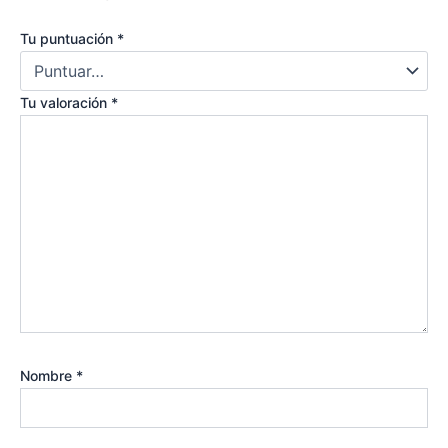
Tu puntuación
*
Tu valoración
*
Nombre
*