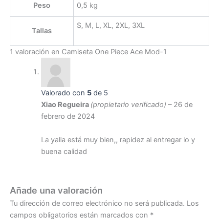
Peso
0,5 kg
S, M, L, XL, 2XL, 3XL
Tallas
1 valoración en
Camiseta One Piece Ace Mod-1
Valorado con
5
de 5
Xiao Regueira
(propietario verificado)
–
26 de
febrero de 2024
La yalla está muy bien,, rapidez al entregar lo y
buena calidad
Añade una valoración
Tu dirección de correo electrónico no será publicada.
Los
campos obligatorios están marcados con
*