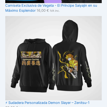
Camiseta Exclusiva de Vegeta - El Príncipe Saiyajin en su
Máximo Esplendor
16,00
€
IVA inc.
⚡ Sudadera Personalizada Demon Slayer – Zenitsu-1