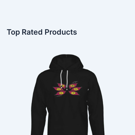
Top Rated Products