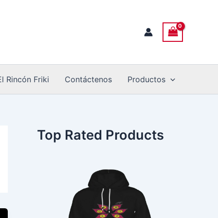
El Rincón Friki
Contáctenos
Productos
Top Rated Products