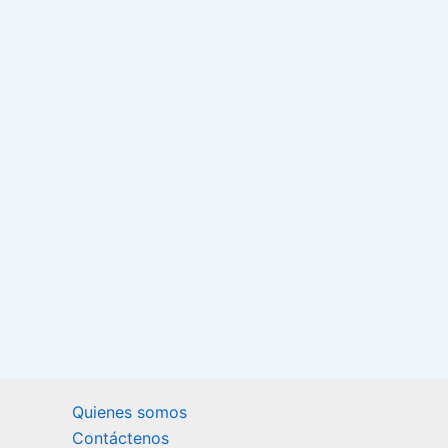
Quienes somos
Contáctenos