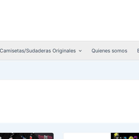
Camisetas/Sudaderas Originales
Quienes somos