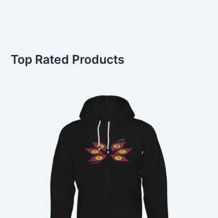
Top Rated Products