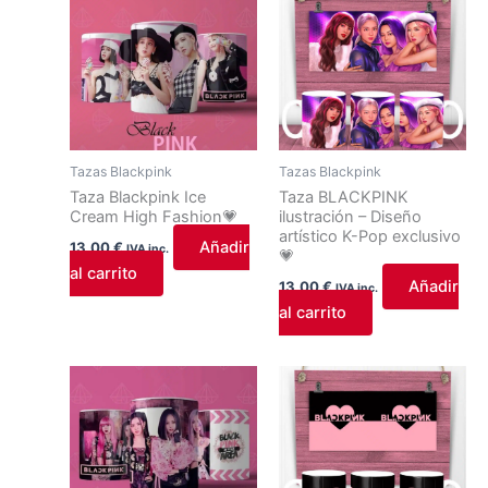
Tazas Blackpink
Tazas Blackpink
Taza Blackpink Ice
Taza BLACKPINK
Cream High Fashion💗
ilustración – Diseño
artístico K-Pop exclusivo
Añadir
13,00
€
IVA inc.
💗
al carrito
Añadir
13,00
€
IVA inc.
al carrito