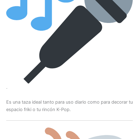
.
Es una taza ideal tanto para uso diario como para decorar tu
espacio friki o tu rincón K-Pop.