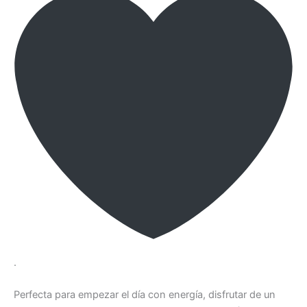
.
Perfecta para empezar el día con energía, disfrutar de un