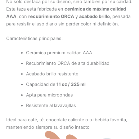
No solo destaca por su diseño, sino también por su calidad.
Esta taza está fabricada en
cerámica de máxima calidad
AAA
, con
recubrimiento ORCA
y
acabado brillo
, pensada
para resistir el uso diario sin perder color ni definición.
Características principales:
Cerámica premium calidad AAA
Recubrimiento ORCA de alta durabilidad
Acabado brillo resistente
Capacidad de
11 oz / 325 ml
Apta para microondas
Resistente al lavavajillas
Ideal para café, té, chocolate caliente o tu bebida favorita,
manteniendo siempre su diseño intacto