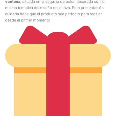
ventana
, situada en la esquina derecha, decorada con la
misma temática del diseño de la taza. Esta presentación
cuidada hace que el producto sea perfecto para regalar
desde el primer momento