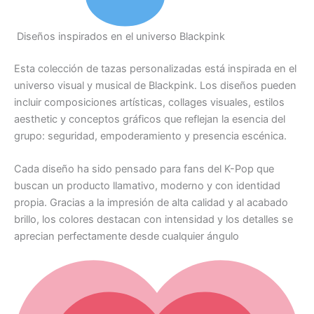
Diseños inspirados en el universo Blackpink
Esta colección de tazas personalizadas está inspirada en el
universo visual y musical de Blackpink. Los diseños pueden
incluir composiciones artísticas, collages visuales, estilos
aesthetic y conceptos gráficos que reflejan la esencia del
grupo: seguridad, empoderamiento y presencia escénica.
Cada diseño ha sido pensado para fans del K-Pop que
buscan un producto llamativo, moderno y con identidad
propia. Gracias a la impresión de alta calidad y al acabado
brillo, los colores destacan con intensidad y los detalles se
aprecian perfectamente desde cualquier ángulo