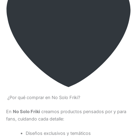
¿Por qué comprar en No Solo Friki?
En
No Solo Friki
creamos productos pensados por y para
fans, cuidando cada detalle:
Diseños exclusivos y temáticos