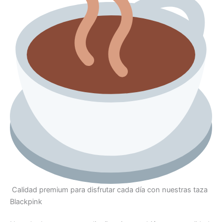
Calidad premium para disfrutar cada día con nuestras taza
Blackpink