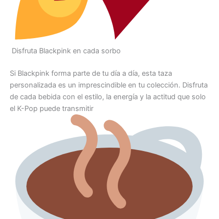
Disfruta Blackpink en cada sorbo
Si Blackpink forma parte de tu día a día, esta taza
personalizada es un imprescindible en tu colección. Disfruta
de cada bebida con el estilo, la energía y la actitud que solo
el K-Pop puede transmitir