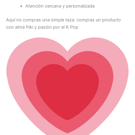
Atención cercana y personalizada
Aquí no compras una simple taza: compras un producto
con alma friki y pasión por el K-Pop