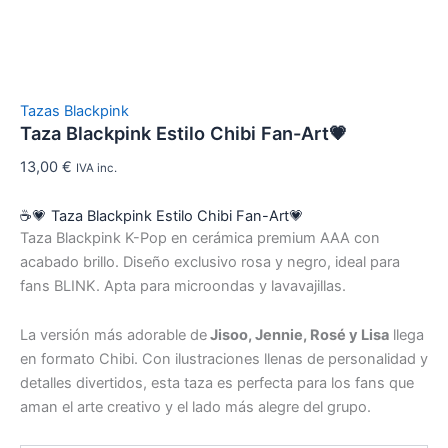
Tazas Blackpink
Taza Blackpink Estilo Chibi Fan-Art💗
13,00
€
IVA inc.
☕💗 Taza Blackpink Estilo Chibi Fan-Art💗
Taza Blackpink K-Pop en cerámica premium AAA con
acabado brillo. Diseño exclusivo rosa y negro, ideal para
fans BLINK. Apta para microondas y lavavajillas.
La versión más adorable de
Jisoo, Jennie, Rosé y Lisa
llega
en formato Chibi. Con ilustraciones llenas de personalidad y
detalles divertidos, esta taza es perfecta para los fans que
aman el arte creativo y el lado más alegre del grupo.