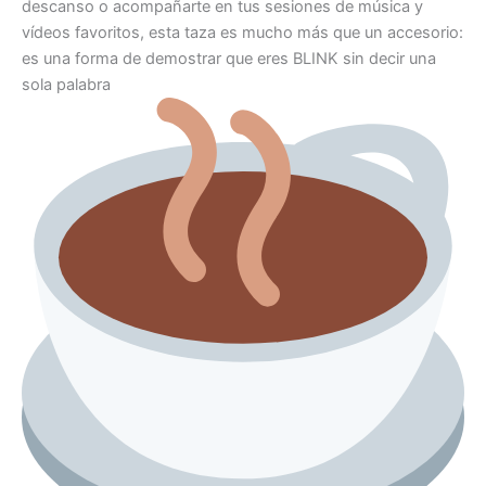
descanso o acompañarte en tus sesiones de música y
vídeos favoritos, esta taza es mucho más que un accesorio:
es una forma de demostrar que eres BLINK sin decir una
sola palabra