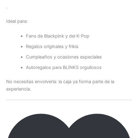
.
Ideal para:
Fans de Blackpink y del K-Pop
Regalos originales y frikis
Cumpleaños y ocasiones especiales
Autoregalos para BLINKS orgullosos
No necesitas envolverla: la caja ya forma parte de la
experiencia.