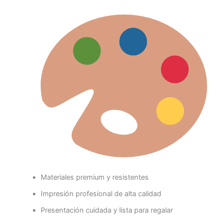
Materiales premium y resistentes
Impresión profesional de alta calidad
Presentación cuidada y lista para regalar