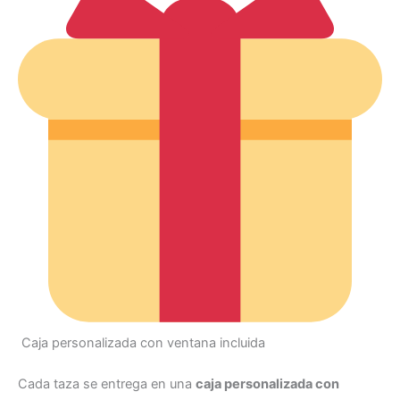
Caja personalizada con ventana incluida
Cada taza se entrega en una
caja personalizada con