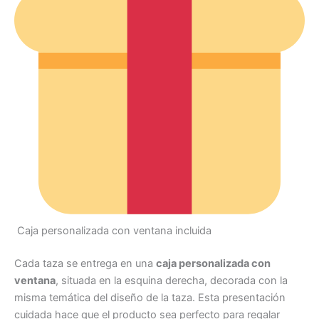
Caja personalizada con ventana incluida
Cada taza se entrega en una
caja personalizada con
ventana
, situada en la esquina derecha, decorada con la
misma temática del diseño de la taza. Esta presentación
cuidada hace que el producto sea perfecto para regalar