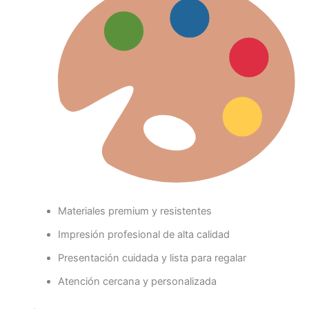
Materiales premium y resistentes
Impresión profesional de alta calidad
Presentación cuidada y lista para regalar
Atención cercana y personalizada