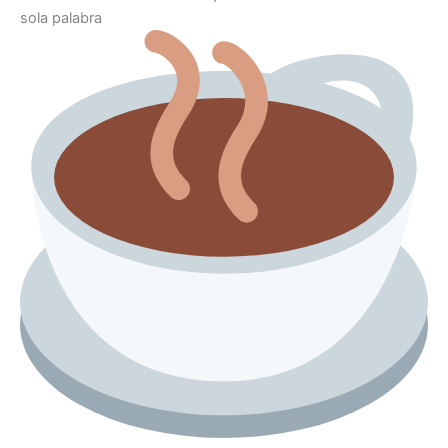
sola palabra