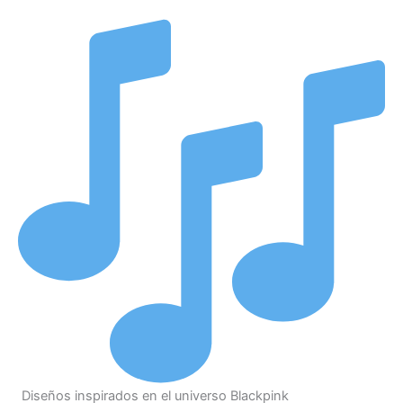
Diseños inspirados en el universo Blackpink