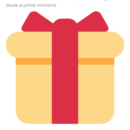
desde el primer momento