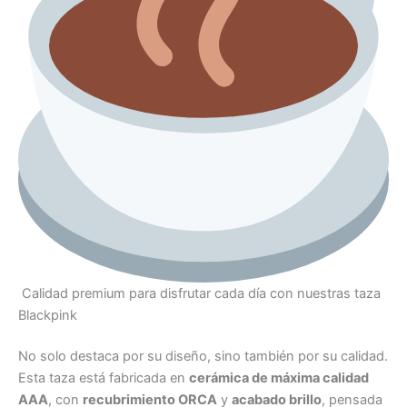
Calidad premium para disfrutar cada día con nuestras taza
Blackpink
No solo destaca por su diseño, sino también por su calidad.
Esta taza está fabricada en
cerámica de máxima calidad
AAA
, con
recubrimiento ORCA
y
acabado brillo
, pensada