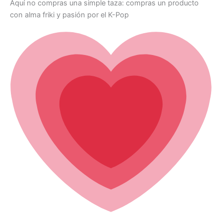
Aquí no compras una simple taza: compras un producto
con alma friki y pasión por el K-Pop