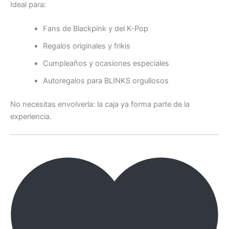
Ideal para:
Fans de Blackpink y del K-Pop
Regalos originales y frikis
Cumpleaños y ocasiones especiales
Autoregalos para BLINKS orgullosos
No necesitas envolverla: la caja ya forma parte de la
experiencia.