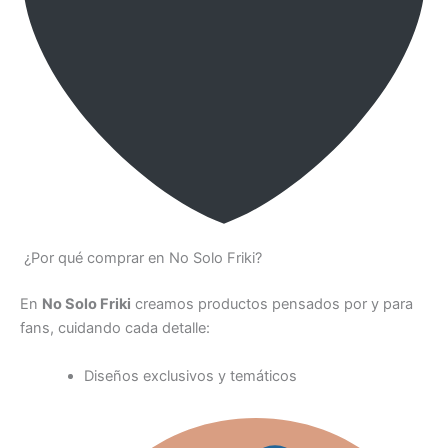
¿Por qué comprar en No Solo Friki?
En
No Solo Friki
creamos productos pensados por y para
fans, cuidando cada detalle:
Diseños exclusivos y temáticos