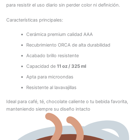
para resistir el uso diario sin perder color ni definición.
Características principales:
Cerámica premium calidad AAA
Recubrimiento ORCA de alta durabilidad
Acabado brillo resistente
Capacidad de
11 oz / 325 ml
Apta para microondas
Resistente al lavavajillas
Ideal para café, té, chocolate caliente o tu bebida favorita,
manteniendo siempre su diseño intacto