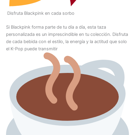
Disfruta Blackpink en cada sorbo
Si Blackpink forma parte de tu día a día, esta taza
personalizada es un imprescindible en tu colección. Disfruta
de cada bebida con el estilo, la energía y la actitud que solo
el K-Pop puede transmitir