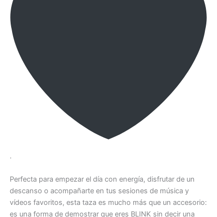
.
Perfecta para empezar el día con energía, disfrutar de un
descanso o acompañarte en tus sesiones de música y
vídeos favoritos, esta taza es mucho más que un accesorio:
es una forma de demostrar que eres BLINK sin decir una