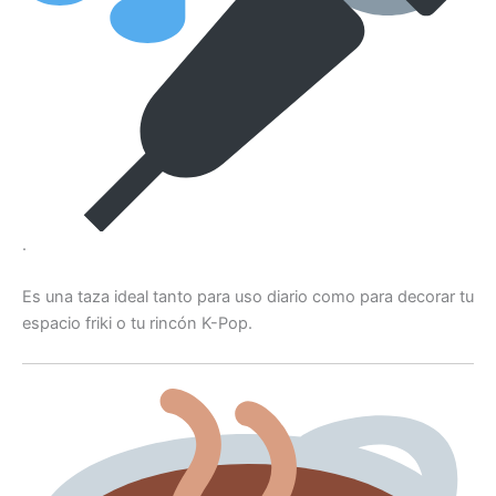
.
Es una taza ideal tanto para uso diario como para decorar tu
espacio friki o tu rincón K-Pop.