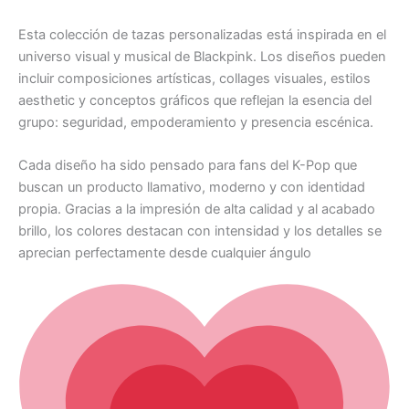
Esta colección de tazas personalizadas está inspirada en el
universo visual y musical de Blackpink. Los diseños pueden
incluir composiciones artísticas, collages visuales, estilos
aesthetic y conceptos gráficos que reflejan la esencia del
grupo: seguridad, empoderamiento y presencia escénica.
Cada diseño ha sido pensado para fans del K-Pop que
buscan un producto llamativo, moderno y con identidad
propia. Gracias a la impresión de alta calidad y al acabado
brillo, los colores destacan con intensidad y los detalles se
aprecian perfectamente desde cualquier ángulo