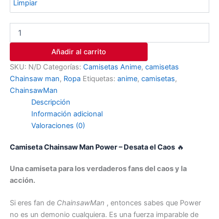
Limpiar
Añadir al carrito
SKU:
N/D
Categorías:
Camisetas Anime
,
camisetas
Chainsaw man
,
Ropa
Etiquetas:
anime
,
camisetas
,
ChainsawMan
Descripción
Información adicional
Valoraciones (0)
Camiseta Chainsaw Man
Power
– Desata el Caos
🔥
Una camiseta para los verdaderos fans del caos y la
acción.
Si eres fan de
ChainsawMan
, entonces sabes que Power
no es un demonio cualquiera. Es una fuerza imparable de