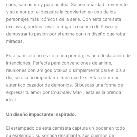
caos, sarcasmo y pura actitud. Su personalidad irreverente
y su amor por el desastre la convierten en uno de los
personajes más icónicos de la serie. Con esta camiseta
exclusiva, podrás llevar contigo la esencia de Power y
demostrar tu pasión por el anime con un diseño que roba
miradas.
Esta camiseta no es solo una prenda, es una declaración de
intenciones. Perfecta para convenciones de anime,
reuniones con amigos otakus o simplemente para el día a
día, su diseño impactante hará que te sientas como un
auténtico cazador de demonios. Si buscas una forma de
expresar tu amor por
Chainsaw Man
, esta es la prenda
ideal.
Un diseño impactante inspirado.
El estampado de esta camiseta captura un poder en todo
su esplendor: su sonrisa desafiante, sus cuernos de