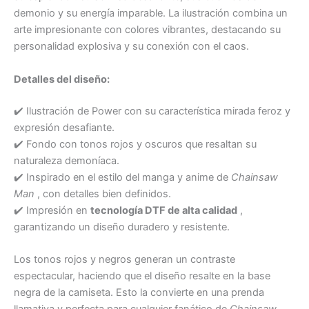
demonio y su energía imparable. La ilustración combina un
arte impresionante con colores vibrantes, destacando su
personalidad explosiva y su conexión con el caos.
Detalles del diseño:
✔️ Ilustración de Power con su característica mirada feroz y
expresión desafiante.
✔️ Fondo con tonos rojos y oscuros que resaltan su
naturaleza demoníaca.
✔️ Inspirado en el estilo del manga y anime de
Chainsaw
Man
, con detalles bien definidos.
✔️ Impresión en
tecnología DTF de alta calidad
,
garantizando un diseño duradero y resistente.
Los tonos rojos y negros generan un contraste
espectacular, haciendo que el diseño resalte en la base
negra de la camiseta. Esto la convierte en una prenda