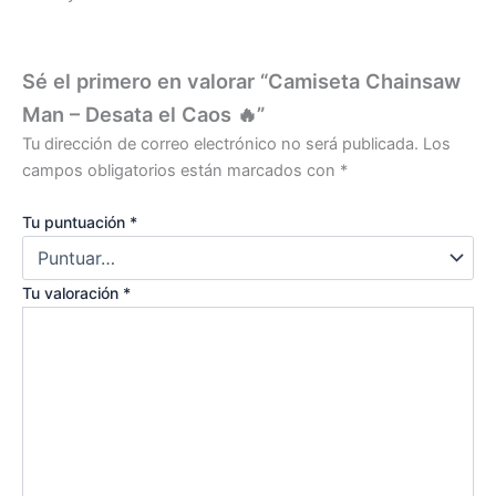
Sé el primero en valorar “Camiseta Chainsaw
Man – Desata el Caos 🔥”
Tu dirección de correo electrónico no será publicada.
Los
campos obligatorios están marcados con
*
Tu puntuación
*
Tu valoración
*