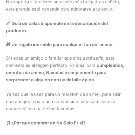
No importa si prefieres un ajuste más holgado o ceñido,
esta prenda está pensada para adaptarse a tu estilo.
📏 Guía de tallas disponible en la descripción del
producto.
🎁 Un regalo increíble para cualquier fan del anime.
Si tienes un amigo o familiar que ama
está serie,
esta
camiseta es el regalo perfecto. Es ideal para
cumpleaños,
eventos de anime, Navidad o simplemente para
sorprender a alguien con un detalle épico
.
Ya sea que la uses para un maratón de anime , para salir
con amigos o para una convención, esta camiseta se
convertirá en una de tus favoritas.
🛒 ¿Por qué comprar en No Solo Friki?