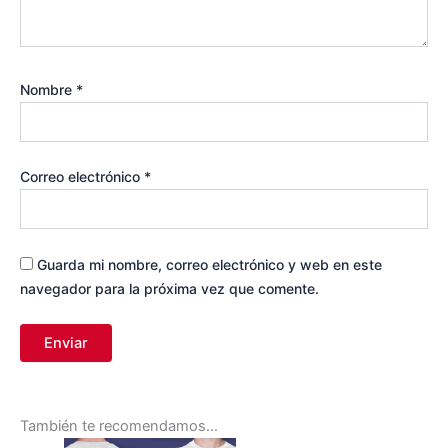
Nombre
*
Correo electrónico
*
Guarda mi nombre, correo electrónico y web en este
navegador para la próxima vez que comente.
También te recomendamos…