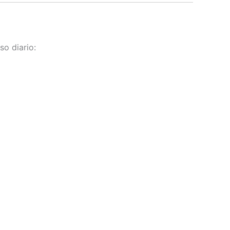
so diario: