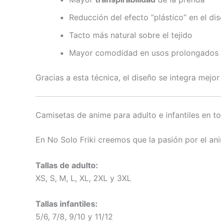
Reducción del efecto “plástico” en el di
Tacto más natural sobre el tejido
Mayor comodidad en usos prolongados
Gracias a esta técnica, el diseño se integra mejo
Camisetas de anime para adulto e infantiles en to
En No Solo Friki creemos que la pasión por el an
Tallas de adulto:
XS, S, M, L, XL, 2XL y 3XL
Tallas infantiles:
5/6, 7/8, 9/10 y 11/12