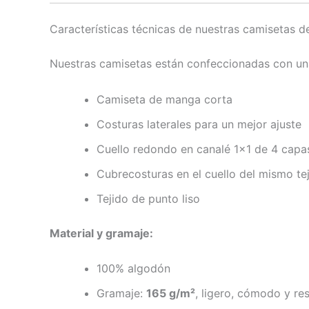
Características técnicas de nuestras camisetas 
Nuestras camisetas están confeccionadas con una b
Camiseta de manga corta
Costuras laterales para un mejor ajuste
Cuello redondo en canalé 1×1 de 4 capa
Cubrecosturas en el cuello del mismo te
Tejido de punto liso
Material y gramaje:
100% algodón
Gramaje:
165 g/m²
, ligero, cómodo y res