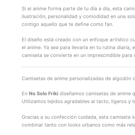
Si el anime forma parte de tu día a día, esta cami
ilustración, personalidad y comodidad en una sola
contigo aquello que te define como fan.
El diseño está creado con un enfoque artístico cu
el anime. Ya sea para llevarla en tu rutina diaria
camiseta se convierte en un imprescindible para 
Camisetas de anime personalizadas de algodón
En
No Solo Friki
diseñamos camisetas de anime qu
Utilizamos tejidos agradables al tacto, ligeros y
Gracias a su confección cuidada, esta camiseta se
combinar tanto con looks urbanos como más rela