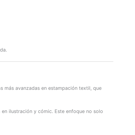
nda.
cas más avanzadas en estampación textil, que
 en ilustración y cómic. Este enfoque no solo