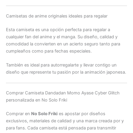
Camisetas de anime originales ideales para regalar
Esta camiseta es una opción perfecta para regalar a
cualquier fan del anime y el manga. Su diseño, calidad y
comodidad la convierten en un acierto seguro tanto para
cumpleaños como para fechas especiales.
También es ideal para autorregalarte y llevar contigo un
diseño que represente tu pasión por la animación japonesa.
Comprar Camiseta Dandadan Momo Ayase Cyber Glitch
personalizada en No Solo Friki
Comprar en
No Solo Friki
es apostar por diseños
exclusivos, materiales de calidad y una marca creada por y
para fans. Cada camiseta está pensada para transmitir