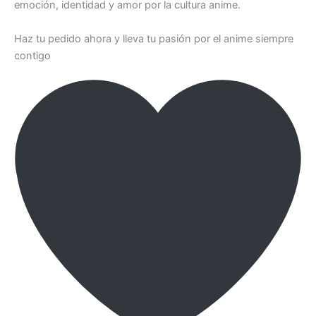
emoción, identidad y amor por la cultura anime.
Haz tu pedido ahora y lleva tu pasión por el anime siempre
contigo