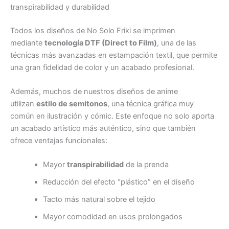
transpirabilidad y durabilidad
Todos los diseños de No Solo Friki se imprimen
mediante
tecnología DTF (Direct to Film)
, una de las
técnicas más avanzadas en estampación textil, que permite
una gran fidelidad de color y un acabado profesional.
Además, muchos de nuestros diseños de anime
utilizan
estilo de semitonos
, una técnica gráfica muy
común en ilustración y cómic. Este enfoque no solo aporta
un acabado artístico más auténtico, sino que también
ofrece ventajas funcionales:
Mayor
transpirabilidad
de la prenda
Reducción del efecto “plástico” en el diseño
Tacto más natural sobre el tejido
Mayor comodidad en usos prolongados