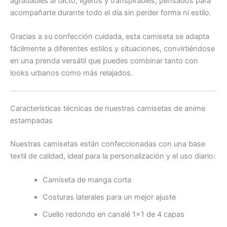
agradables al tacto, ligeros y transpirables, pensados para
acompañarte durante todo el día sin perder forma ni estilo.
Gracias a su confección cuidada, esta camiseta se adapta
fácilmente a diferentes estilos y situaciones, convirtiéndose
en una prenda versátil que puedes combinar tanto con
looks urbanos como más relajados.
Características técnicas de nuestras camisetas de anime
estampadas
Nuestras camisetas están confeccionadas con una base
textil de calidad, ideal para la personalización y el uso diario:
Camiseta de manga corta
Costuras laterales para un mejor ajuste
Cuello redondo en canalé 1×1 de 4 capas