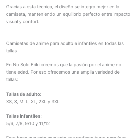
Gracias a esta técnica, el diseño se integra mejor en la
camiseta, manteniendo un equilibrio perfecto entre impacto
visual y confort.
Camisetas de anime para adulto e infantiles en todas las
tallas
En No Solo Friki creemos que la pasión por el anime no
tiene edad. Por eso ofrecemos una amplia variedad de
tallas:
Tallas de adulto:
XS, S, M, L, XL, 2XL y 3XL
Tallas infantiles:
5/6, 7/8, 9/10 y 11/12