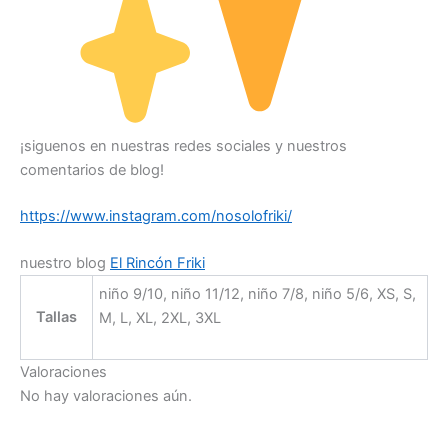
¡siguenos en nuestras redes sociales y nuestros
comentarios de blog!
https://www.instagram.com/nosolofriki/
nuestro blog
El Rincón Friki
niño 9/10, niño 11/12, niño 7/8, niño 5/6, XS, S,
Tallas
M, L, XL, 2XL, 3XL
Valoraciones
No hay valoraciones aún.