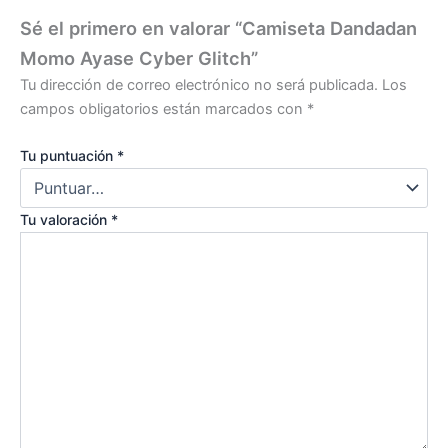
Sé el primero en valorar “Camiseta Dandadan
Momo Ayase Cyber Glitch”
Tu dirección de correo electrónico no será publicada.
Los
campos obligatorios están marcados con
*
Tu puntuación
*
Tu valoración
*