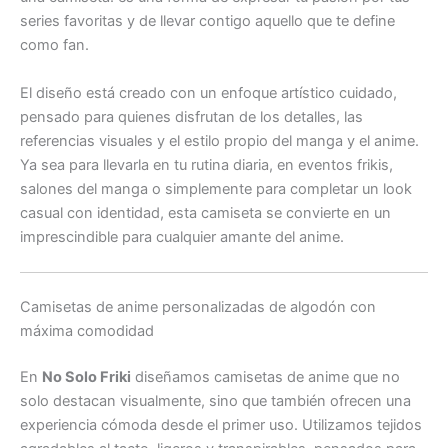
series favoritas y de llevar contigo aquello que te define
como fan.
El diseño está creado con un enfoque artístico cuidado,
pensado para quienes disfrutan de los detalles, las
referencias visuales y el estilo propio del manga y el anime.
Ya sea para llevarla en tu rutina diaria, en eventos frikis,
salones del manga o simplemente para completar un look
casual con identidad, esta camiseta se convierte en un
imprescindible para cualquier amante del anime.
Camisetas de anime personalizadas de algodón con
máxima comodidad
En
No Solo Friki
diseñamos camisetas de anime que no
solo destacan visualmente, sino que también ofrecen una
experiencia cómoda desde el primer uso. Utilizamos tejidos