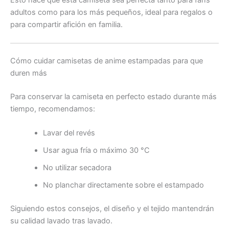
Esto hace que esta camiseta sea perfecta tanto para fans
adultos como para los más pequeños, ideal para regalos o
para compartir afición en familia.
Cómo cuidar camisetas de anime estampadas para que
duren más
Para conservar la camiseta en perfecto estado durante más
tiempo, recomendamos:
Lavar del revés
Usar agua fría o máximo 30 °C
No utilizar secadora
No planchar directamente sobre el estampado
Siguiendo estos consejos, el diseño y el tejido mantendrán
su calidad lavado tras lavado.