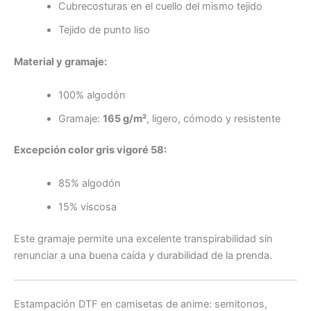
Cubrecosturas en el cuello del mismo tejido
Tejido de punto liso
Material y gramaje:
100% algodón
Gramaje:
165 g/m²
, ligero, cómodo y resistente
Excepción color gris vigoré 58:
85% algodón
15% viscosa
Este gramaje permite una excelente transpirabilidad sin
renunciar a una buena caída y durabilidad de la prenda.
Estampación DTF en camisetas de anime: semitonos,