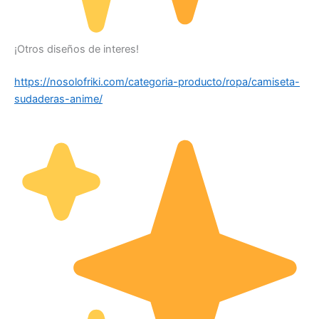
¡Otros diseños de interes!
https://nosolofriki.com/categoria-producto/ropa/camiseta-
sudaderas-anime/