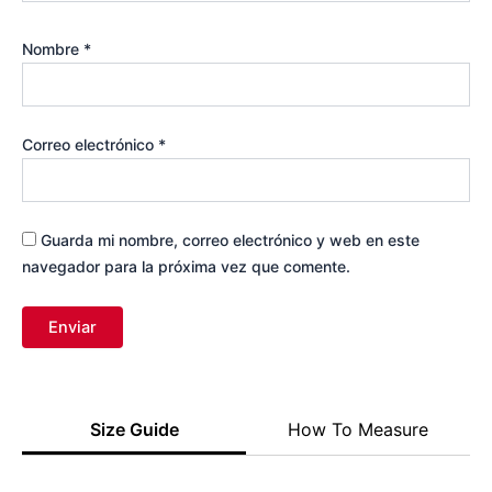
Nombre
*
Correo electrónico
*
Guarda mi nombre, correo electrónico y web en este
navegador para la próxima vez que comente.
Size Guide
How To Measure