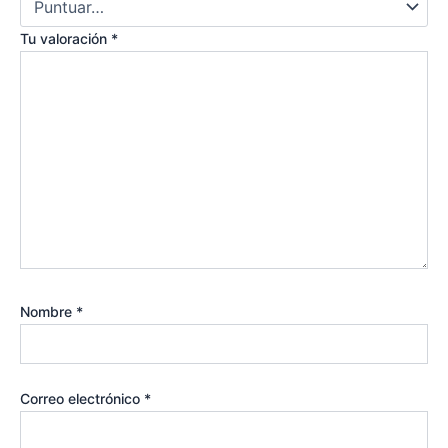
Tu valoración
*
Nombre
*
Correo electrónico
*