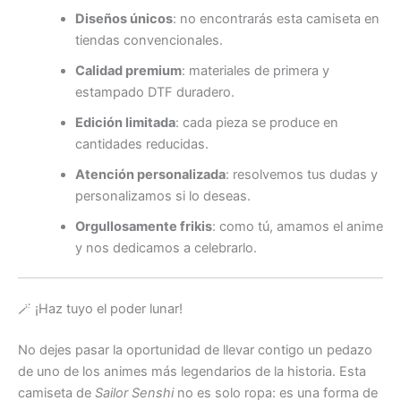
Diseños únicos
: no encontrarás esta camiseta en
tiendas convencionales.
Calidad premium
: materiales de primera y
estampado DTF duradero.
Edición limitada
: cada pieza se produce en
cantidades reducidas.
Atención personalizada
: resolvemos tus dudas y
personalizamos si lo deseas.
Orgullosamente frikis
: como tú, amamos el anime
y nos dedicamos a celebrarlo.
🪄 ¡Haz tuyo el poder lunar!
No dejes pasar la oportunidad de llevar contigo un pedazo
de uno de los animes más legendarios de la historia. Esta
camiseta de
Sailor Senshi
no es solo ropa: es una forma de