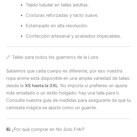
Tejido tubular en tallas adultas.
Costuras reforzadas y tacto suave.
Estampado en alta resolución.
Confección artesanal y acabados impecables.
📏 Tallas para todos los guerreros de la Luna
Sabemos que cada cuerpo es diferente, por eso nuestra
ropa anime está disponible en una amplia variedad de tallas:
desde la
XS hasta la 3XL
. No importa si prefieres un ajuste
más entallado o un estilo holgado: hay una talla para ti.
Consulta nuestra guía de medidas para asegurarte de que tu
camiseta mágica se ajuste como un guante.
🛍️ ¿Por qué comprar en
No Solo Friki
?