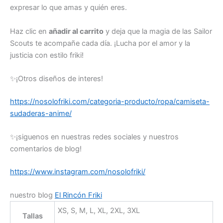
expresar lo que amas y quién eres.
Haz clic en
añadir al carrito
y deja que la magia de las Sailor
Scouts te acompañe cada día. ¡Lucha por el amor y la
justicia con estilo friki!
✨¡Otros diseños de interes!
https://nosolofriki.com/categoria-producto/ropa/camiseta-
sudaderas-anime/
✨¡siguenos en nuestras redes sociales y nuestros
comentarios de blog!
https://www.instagram.com/nosolofriki/
nuestro blog
El Rincón Friki
XS, S, M, L, XL, 2XL, 3XL
Tallas