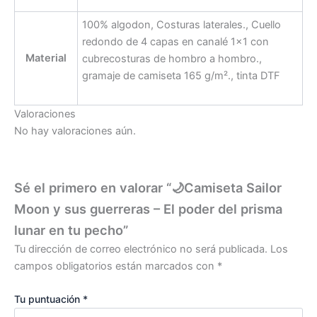
100% algodon, Costuras laterales., Cuello
redondo de 4 capas en canalé 1×1 con
Material
cubrecosturas de hombro a hombro.,
gramaje de camiseta 165 g/m²., tinta DTF
Valoraciones
No hay valoraciones aún.
Sé el primero en valorar “🌙Camiseta Sailor
Moon y sus guerreras – El poder del prisma
lunar en tu pecho”
Tu dirección de correo electrónico no será publicada.
Los
campos obligatorios están marcados con
*
Tu puntuación
*