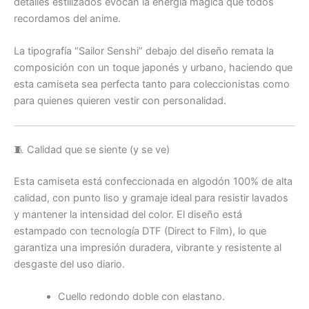
detalles estilizados evocan la energía mágica que todos
recordamos del anime.
La tipografía “Sailor Senshi” debajo del diseño remata la
composición con un toque japonés y urbano, haciendo que
esta camiseta sea perfecta tanto para coleccionistas como
para quienes quieren vestir con personalidad.
🧵 Calidad que se siente (y se ve)
Esta camiseta está confeccionada en algodón 100% de alta
calidad, con punto liso y gramaje ideal para resistir lavados
y mantener la intensidad del color. El diseño está
estampado con tecnología DTF (Direct to Film), lo que
garantiza una impresión duradera, vibrante y resistente al
desgaste del uso diario.
Cuello redondo doble con elastano.