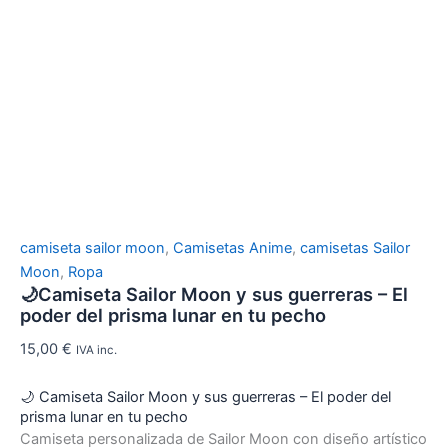
camiseta sailor moon
,
Camisetas Anime
,
camisetas Sailor
Moon
,
Ropa
🌙Camiseta Sailor Moon y sus guerreras – El
poder del prisma lunar en tu pecho
15,00
€
IVA inc.
🌙 Camiseta Sailor Moon y sus guerreras – El poder del
prisma lunar en tu pecho
Camiseta personalizada de Sailor Moon con diseño artístico