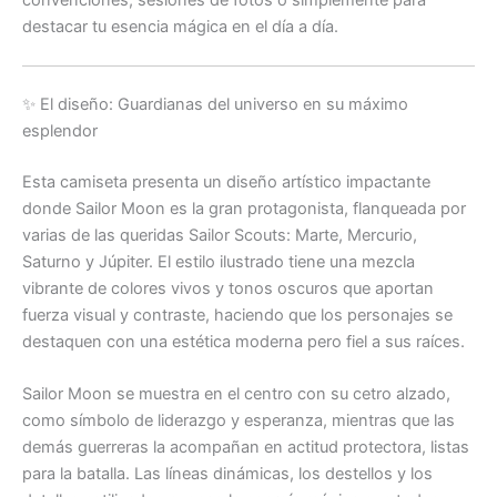
destacar tu esencia mágica en el día a día.
✨ El diseño: Guardianas del universo en su máximo
esplendor
Esta camiseta presenta un diseño artístico impactante
donde Sailor Moon es la gran protagonista, flanqueada por
varias de las queridas Sailor Scouts: Marte, Mercurio,
Saturno y Júpiter. El estilo ilustrado tiene una mezcla
vibrante de colores vivos y tonos oscuros que aportan
fuerza visual y contraste, haciendo que los personajes se
destaquen con una estética moderna pero fiel a sus raíces.
Sailor Moon se muestra en el centro con su cetro alzado,
como símbolo de liderazgo y esperanza, mientras que las
demás guerreras la acompañan en actitud protectora, listas
para la batalla. Las líneas dinámicas, los destellos y los