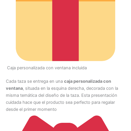
Caja personalizada con ventana incluida
Cada taza se entrega en una
caja personalizada con
ventana
, situada en la esquina derecha, decorada con la
misma temática del diseño de la taza. Esta presentación
cuidada hace que el producto sea perfecto para regalar
desde el primer momento