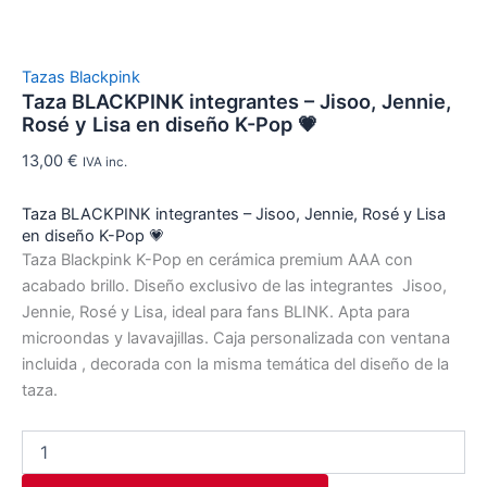
Tazas Blackpink
Taza BLACKPINK integrantes – Jisoo, Jennie,
Rosé y Lisa en diseño K-Pop 💗
13,00
€
IVA inc.
Taza BLACKPINK integrantes – Jisoo, Jennie, Rosé y Lisa
en diseño K-Pop 💗
Taza Blackpink K-Pop en cerámica premium AAA con
acabado brillo. Diseño exclusivo de las integrantes Jisoo,
Jennie, Rosé y Lisa, ideal para fans BLINK. Apta para
microondas y lavavajillas. Caja personalizada con ventana
incluida , decorada con la misma temática del diseño de la
taza.