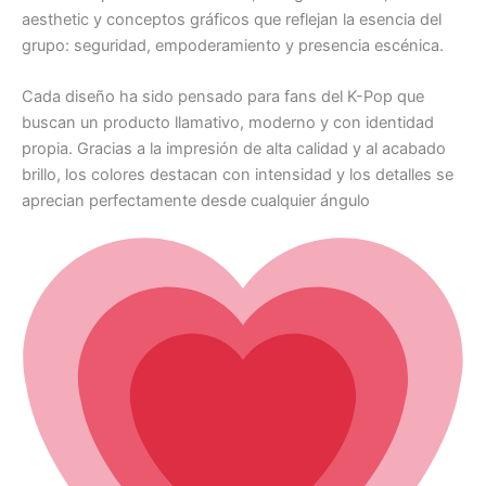
aesthetic y conceptos gráficos que reflejan la esencia del
grupo: seguridad, empoderamiento y presencia escénica.
Cada diseño ha sido pensado para fans del K-Pop que
buscan un producto llamativo, moderno y con identidad
propia. Gracias a la impresión de alta calidad y al acabado
brillo, los colores destacan con intensidad y los detalles se
aprecian perfectamente desde cualquier ángulo