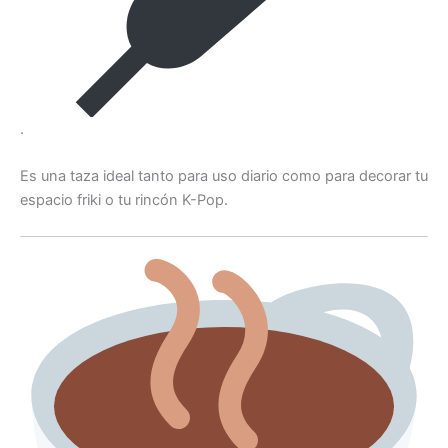
.
Es una taza ideal tanto para uso diario como para decorar tu
espacio friki o tu rincón K-Pop.