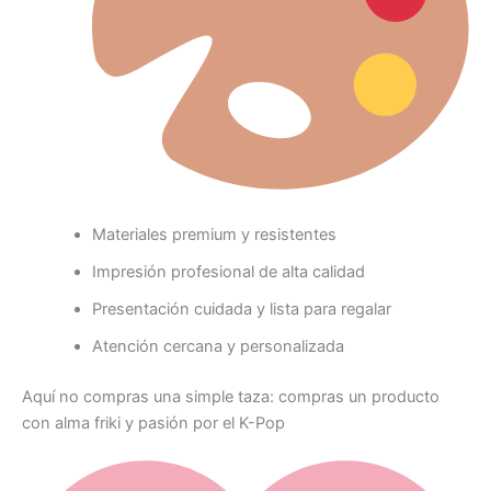
Materiales premium y resistentes
Impresión profesional de alta calidad
Presentación cuidada y lista para regalar
Atención cercana y personalizada
Aquí no compras una simple taza: compras un producto
con alma friki y pasión por el K-Pop