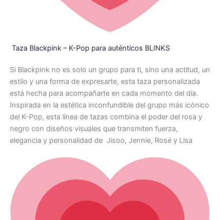
Taza Blackpink – K-Pop para auténticos BLINKS
Si Blackpink no es solo un grupo para ti, sino una actitud, un
estilo y una forma de expresarte, esta taza personalizada
está hecha para acompañarte en cada momento del día.
Inspirada en la estética inconfundible del grupo más icónico
del K-Pop, esta línea de tazas combina el poder del rosa y
negro con diseños visuales que transmiten fuerza,
elegancia y personalidad de Jisoo, Jennie, Rosé y Lisa