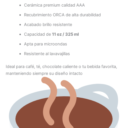
Cerámica premium calidad AAA
Recubrimiento ORCA de alta durabilidad
Acabado brillo resistente
Capacidad de
11 oz / 325 ml
Apta para microondas
Resistente al lavavajillas
Ideal para café, té, chocolate caliente o tu bebida favorita,
manteniendo siempre su diseño intacto