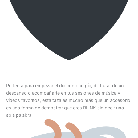
.
Perfecta para empezar el día con energía, disfrutar de un
descanso o acompañarte en tus sesiones de música y
vídeos favoritos, esta taza es mucho más que un accesorio:
es una forma de demostrar que eres BLINK sin decir una
sola palabra