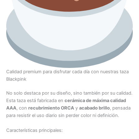
Calidad premium para disfrutar cada día con nuestras taza
Blackpink
No solo destaca por su diseño, sino también por su calidad.
Esta taza está fabricada en
cerámica de máxima calidad
AAA
, con
recubrimiento ORCA
y
acabado brillo
, pensada
para resistir el uso diario sin perder color ni definición.
Características principales: