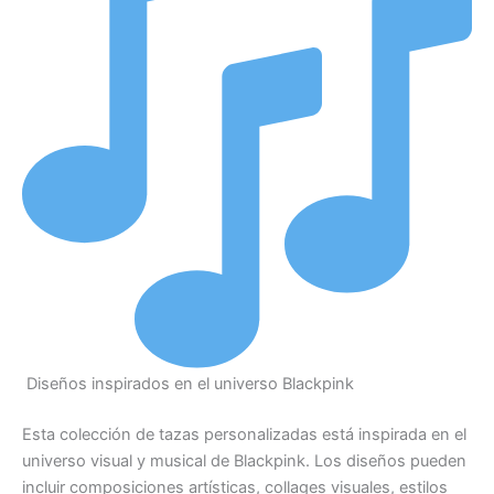
Diseños inspirados en el universo Blackpink
Esta colección de tazas personalizadas está inspirada en el
universo visual y musical de Blackpink. Los diseños pueden
incluir composiciones artísticas, collages visuales, estilos