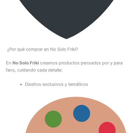
¿Por qué comprar en No Solo Friki?
En
No Solo Friki
creamos productos pensados por y para
fans, cuidando cada detalle:
Diseños exclusivos y temáticos