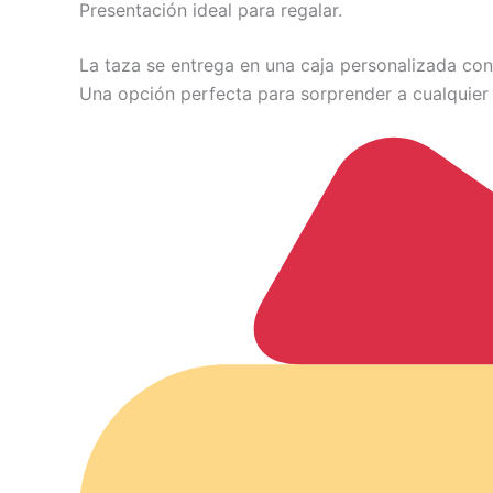
Presentación ideal para regalar.
La taza se entrega en una caja personalizada con 
Una opción perfecta para sorprender a cualquier