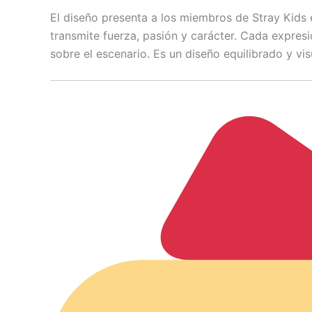
El diseño presenta a los miembros de Stray Kids
transmite fuerza, pasión y carácter. Cada expresi
sobre el escenario. Es un diseño equilibrado y v