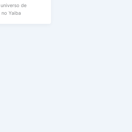
 universo de
 no Yaiba