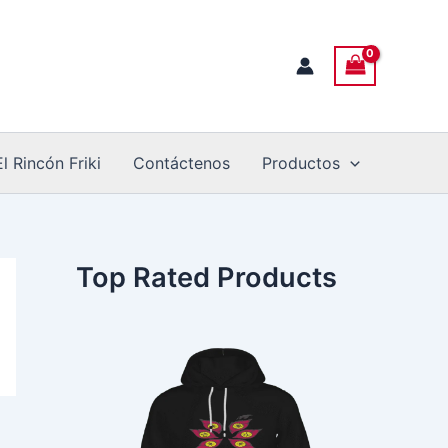
El Rincón Friki
Contáctenos
Productos
Top Rated Products