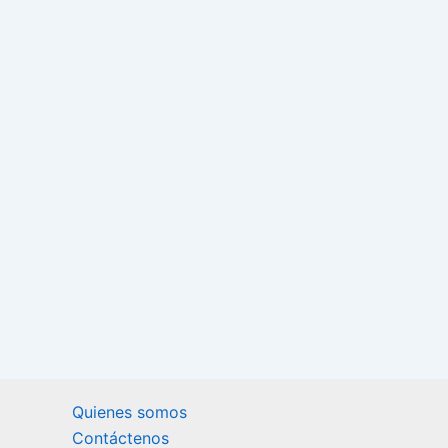
Quienes somos
Contáctenos