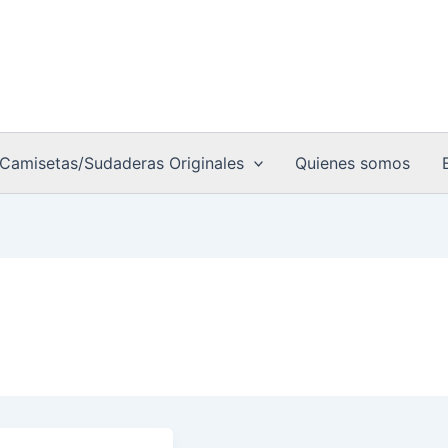
Camisetas/Sudaderas Originales
Quienes somos