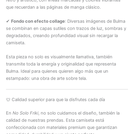
que recuerdan a las páginas de manga clásico.
✔
Fondo con efecto collage
: Diversas imágenes de Bulma
se combinan en capas sutiles con trazos de luz, sombras y
degradados, creando profundidad visual sin recargar la
camiseta.
Esta pieza no solo es visualmente llamativa, también
transmite toda la energía y originalidad que representa
Bulma. Ideal para quienes quieren algo más que un
estampado: una obra de arte sobre tela.
👕 Calidad superior para que la disfrutes cada día
En
No Solo Friki
, no solo cuidamos el diseño, también la
calidad de nuestras prendas. Esta camiseta está
confeccionada con materiales premium que garantizan