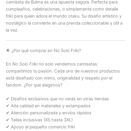
camiseta de Bulma es una apuesta segura. Perfecta para
cumpleaños, celebraciones, o simplemente como detalle
friki para quien adora el mundo otaku. Su diseño artístico y
nostálgico la convierte en una prenda coleccionable y útil a
la vez.
🌟 ¿Por qué comprar en No Solo Friki?
En
No Solo Friki
no solo vendemos camisetas:
compartimos tu pasión. Cada uno de nuestros productos
está diseñado con mimo, originalidad y respeto por el
fandom. ¿Por qué elegirnos?
✔ Diseños exclusivos que no verás en otras tiendas
✔ Alta calidad en materiales y estampados
✔ Atención personalizada y envíos rápidos
✔ Tallas inclusivas (XS hasta 3XL)
✔ Apoyo al pequeño comercio friki