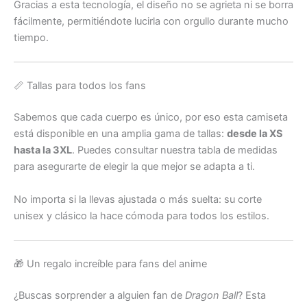
Gracias a esta tecnología, el diseño no se agrieta ni se borra
fácilmente, permitiéndote lucirla con orgullo durante mucho
tiempo.
📏 Tallas para todos los fans
Sabemos que cada cuerpo es único, por eso esta camiseta
está disponible en una amplia gama de tallas:
desde la XS
hasta la 3XL
. Puedes consultar nuestra tabla de medidas
para asegurarte de elegir la que mejor se adapta a ti.
No importa si la llevas ajustada o más suelta: su corte
unisex y clásico la hace cómoda para todos los estilos.
🎁 Un regalo increíble para fans del anime
¿Buscas sorprender a alguien fan de
Dragon Ball
? Esta