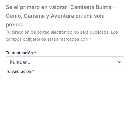
Sé el primero en valorar “Camiseta Bulma –
Genio, Carisma y Aventura en una sola
prenda”
Tu dirección de correo electrónico no será publicada.
Los
campos obligatorios están marcados con
*
Tu puntuación
*
Tu valoración
*