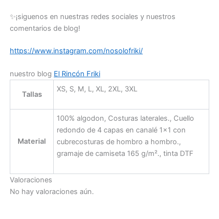
✨¡siguenos en nuestras redes sociales y nuestros
comentarios de blog!
https://www.instagram.com/nosolofriki/
nuestro blog
El Rincón Friki
XS, S, M, L, XL, 2XL, 3XL
Tallas
100% algodon, Costuras laterales., Cuello
redondo de 4 capas en canalé 1×1 con
Material
cubrecosturas de hombro a hombro.,
gramaje de camiseta 165 g/m²., tinta DTF
Valoraciones
No hay valoraciones aún.