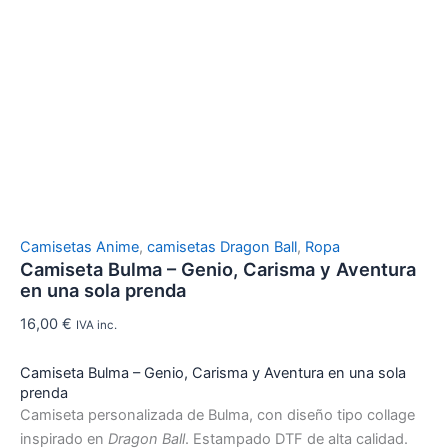
Camisetas Anime
,
camisetas Dragon Ball
,
Ropa
Camiseta Bulma – Genio, Carisma y Aventura
en una sola prenda
16,00
€
IVA inc.
Camiseta Bulma – Genio, Carisma y Aventura en una sola
prenda
Camiseta personalizada de Bulma, con diseño tipo collage
inspirado en
Dragon Ball
. Estampado DTF de alta calidad.