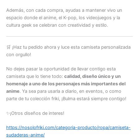
Además, con cada compra, ayudas a mantener vivo un
espacio donde el anime, el K-pop, los videojuegos y la
cultura geek se celebran con creatividad y estilo.
🛒 ¡Haz tu pedido ahora y luce esta camiseta personalizada
con orgullo!
No dejes pasar la oportunidad de llevar contigo esta
camiseta que lo tiene todo:
calidad, diseño único y un
homenaje a uno de los personajes más importantes del
anime
. Ya sea para usarla a diario, en eventos, o como
parte de tu colección friki, ¡Bulma estará siempre contigo!
✨¡Otros diseños de interes!
https://nosolofriki.com/categoria-producto/ropa/camiseta-
sudaderas-anime/