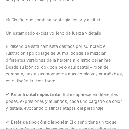
🎨 Diseño que combina nostalgia, color y actitud
Un estampado exclusivo lleno de fuerza y detalle
El diseño de esta camiseta destaca por su increíble
ilustración tipo collage de Bulma, donde se mezclan
diferentes versiones de la heroína a lo largo del anime.
Desde su icónico look con pelo azul pastel y ropa de
combate, hasta sus momentos más cómicos y entrañables,
este diseño lo tiene todo:
✔
Parte frontal impactante
: Bulma aparece en diferentes
poses, expresiones y atuendos, cada uno cargado de color
y detalle, evocando distintas etapas del personaje.
✔
Estética tipo cómic japonés
: El diseño tiene un toque
retro y artístico, con líneas marcadas y colores vibrantes