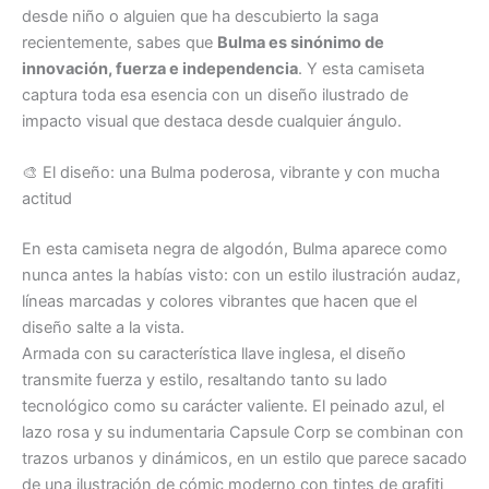
desde niño o alguien que ha descubierto la saga
recientemente, sabes que
Bulma es sinónimo de
innovación, fuerza e independencia
. Y esta camiseta
captura toda esa esencia con un diseño ilustrado de
impacto visual que destaca desde cualquier ángulo.
🎨 El diseño: una Bulma poderosa, vibrante y con mucha
actitud
En esta camiseta negra de algodón, Bulma aparece como
nunca antes la habías visto: con un estilo ilustración audaz,
líneas marcadas y colores vibrantes que hacen que el
diseño salte a la vista.
Armada con su característica llave inglesa, el diseño
transmite fuerza y estilo, resaltando tanto su lado
tecnológico como su carácter valiente. El peinado azul, el
lazo rosa y su indumentaria Capsule Corp se combinan con
trazos urbanos y dinámicos, en un estilo que parece sacado
de una ilustración de cómic moderno con tintes de grafiti