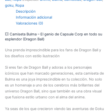
goku
,
Ropa
Descripción
Información adicional
Valoraciones (0)
💥 Camiseta Bulma – El genio de Capsule Corp en todo su
esplendor (Dragon Ball)
Una prenda imprescindible para los fans de Dragon Ball y
los diseños con estilo ilustración
Si eres fan de Dragon Ball y adoras a los personajes
icónicos que han marcado generaciones, esta camiseta de
Bulma es una joya imprescindible en tu colección. No solo
es un homenaje a uno de los cerebros más brillantes del
universo Dragon Ball, sino que también es una obra visual
que fusiona estilo urbano con el alma del anime.
Ya seas de los que crecieron viendo las aventuras de Goku