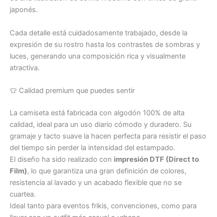
japonés.
Cada detalle está cuidadosamente trabajado, desde la
expresión de su rostro hasta los contrastes de sombras y
luces, generando una composición rica y visualmente
atractiva.
👕 Calidad premium que puedes sentir
La camiseta está fabricada con algodón 100% de alta
calidad, ideal para un uso diario cómodo y duradero. Su
gramaje y tacto suave la hacen perfecta para resistir el paso
del tiempo sin perder la intensidad del estampado.
El diseño ha sido realizado con
impresión DTF (Direct to
Film)
, lo que garantiza una gran definición de colores,
resistencia al lavado y un acabado flexible que no se
cuartea.
Ideal tanto para eventos frikis, convenciones, como para