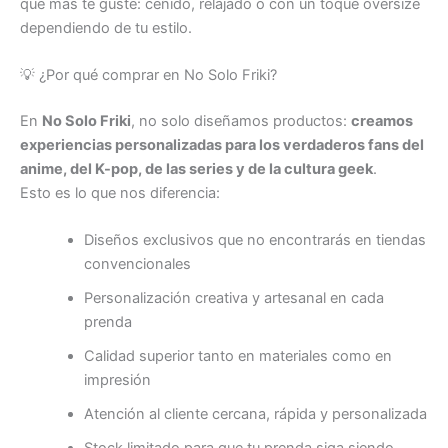
que más te guste: ceñido, relajado o con un toque oversize
dependiendo de tu estilo.
💡 ¿Por qué comprar en No Solo Friki?
En
No Solo Friki
, no solo diseñamos productos:
creamos
experiencias personalizadas para los verdaderos fans del
anime, del K-pop, de las series y de la cultura geek
.
Esto es lo que nos diferencia:
Diseños exclusivos que no encontrarás en tiendas
convencionales
Personalización creativa y artesanal en cada
prenda
Calidad superior tanto en materiales como en
impresión
Atención al cliente cercana, rápida y personalizada