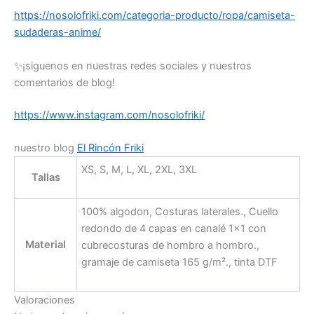
https://nosolofriki.com/categoria-producto/ropa/camiseta-
sudaderas-anime/
✨¡siguenos en nuestras redes sociales y nuestros
comentarios de blog!
https://www.instagram.com/nosolofriki/
nuestro blog
El Rincón Friki
XS, S, M, L, XL, 2XL, 3XL
Tallas
100% algodon, Costuras laterales., Cuello
redondo de 4 capas en canalé 1×1 con
Material
cubrecosturas de hombro a hombro.,
gramaje de camiseta 165 g/m²., tinta DTF
Valoraciones