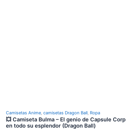
Camisetas Anime
,
camisetas Dragon Ball
,
Ropa
💥 Camiseta Bulma – El genio de Capsule Corp
en todo su esplendor (Dragon Ball)