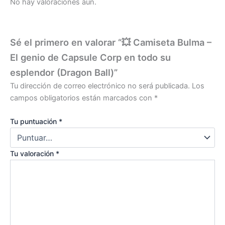
No hay valoraciones aún.
Sé el primero en valorar “💥 Camiseta Bulma –
El genio de Capsule Corp en todo su
esplendor (Dragon Ball)”
Tu dirección de correo electrónico no será publicada.
Los
campos obligatorios están marcados con
*
Tu puntuación
*
Tu valoración
*