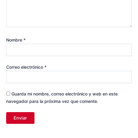
Nombre
*
Correo electrónico
*
Guarda mi nombre, correo electrónico y web en este
navegador para la próxima vez que comente.