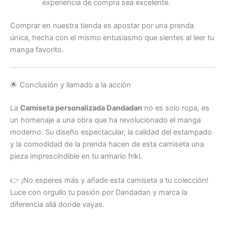
experiencia de compra sea excelente.
Comprar en nuestra tienda es apostar por una prenda
única, hecha con el mismo entusiasmo que sientes al leer tu
manga favorito.
🌟 Conclusión y llamado a la acción
La
Camiseta personalizada Dandadan
no es solo ropa, es
un homenaje a una obra que ha revolucionado el manga
moderno. Su diseño espectacular, la calidad del estampado
y la comodidad de la prenda hacen de esta camiseta una
pieza imprescindible en tu armario friki.
👉 ¡No esperes más y añade esta camiseta a tu colección!
Luce con orgullo tu pasión por Dandadan y marca la
diferencia allá donde vayas.