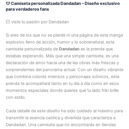
👕 Camiseta personalizada Dandadan – Diseño exclusivo
para verdaderos fans
💥 viste tu pasión por Dandadan
Si eres de los que no se pierde ni una página de este manga
explosivo lleno de acción, humor y lo sobrenatural, esta
camiseta personalizada de
Dandadan
es la prenda que
estabas esperando. Más que una simple camiseta, es una
declaración de amor hacia una de las obras más frescas y
sorprendentes del panorama actual. Con un diseño vibrante
que combina colores intensos y personajes icónicos, esta
prenda te acompañará tanto en tu día a día como en esos
momentos especiales donde quieres que tu lado friki brille
con estilo.
Cada detalle de este diseño ha sido cuidado al máximo para
transmitir la esencia caótica y divertida que caracteriza a
Dandadan. Una camiseta que no encontrarás en tiendas