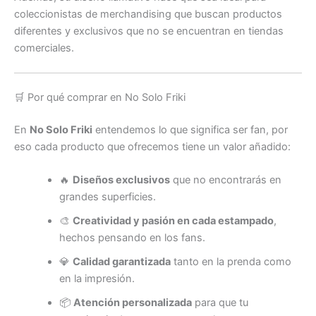
coleccionistas de merchandising que buscan productos
diferentes y exclusivos que no se encuentran en tiendas
comerciales.
🛒 Por qué comprar en No Solo Friki
En
No Solo Friki
entendemos lo que significa ser fan, por
eso cada producto que ofrecemos tiene un valor añadido:
🔥
Diseños exclusivos
que no encontrarás en
grandes superficies.
🎨
Creatividad y pasión en cada estampado
,
hechos pensando en los fans.
💎
Calidad garantizada
tanto en la prenda como
en la impresión.
📦
Atención personalizada
para que tu