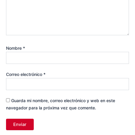
Nombre
*
Correo electrónico
*
Guarda mi nombre, correo electrónico y web en este
navegador para la próxima vez que comente.