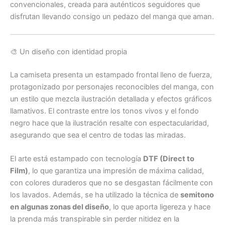
convencionales, creada para auténticos seguidores que
disfrutan llevando consigo un pedazo del manga que aman.
🎨 Un diseño con identidad propia
La camiseta presenta un estampado frontal lleno de fuerza,
protagonizado por personajes reconocibles del manga, con
un estilo que mezcla ilustración detallada y efectos gráficos
llamativos. El contraste entre los tonos vivos y el fondo
negro hace que la ilustración resalte con espectacularidad,
asegurando que sea el centro de todas las miradas.
El arte está estampado con tecnología
DTF (Direct to
Film)
, lo que garantiza una impresión de máxima calidad,
con colores duraderos que no se desgastan fácilmente con
los lavados. Además, se ha utilizado la técnica de
semitono
en algunas zonas del diseño
, lo que aporta ligereza y hace
la prenda más transpirable sin perder nitidez en la