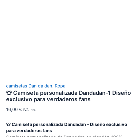
camisetas Dan da dan
,
Ropa
👕 Camiseta personalizada Dandadan-1 Diseño
exclusivo para verdaderos fans
16,00
€
IVA inc.
👕 Camiseta personalizada Dandadan – Diseño exclusivo
para verdaderos fans