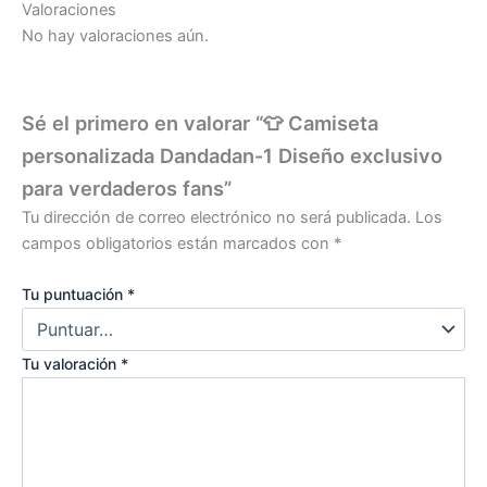
Valoraciones
No hay valoraciones aún.
Sé el primero en valorar “👕 Camiseta
personalizada Dandadan-1 Diseño exclusivo
para verdaderos fans”
Tu dirección de correo electrónico no será publicada.
Los
campos obligatorios están marcados con
*
Tu puntuación
*
Tu valoración
*