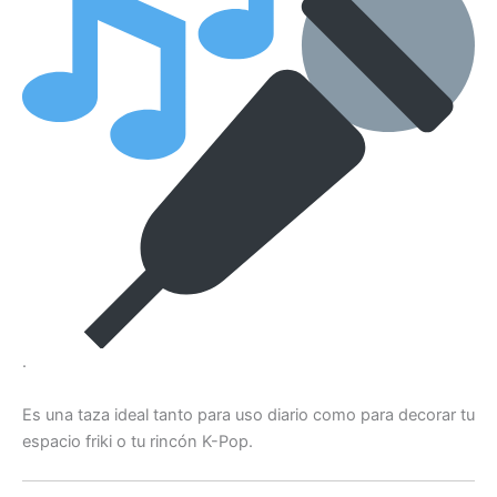
.
Es una taza ideal tanto para uso diario como para decorar tu
espacio friki o tu rincón K-Pop.