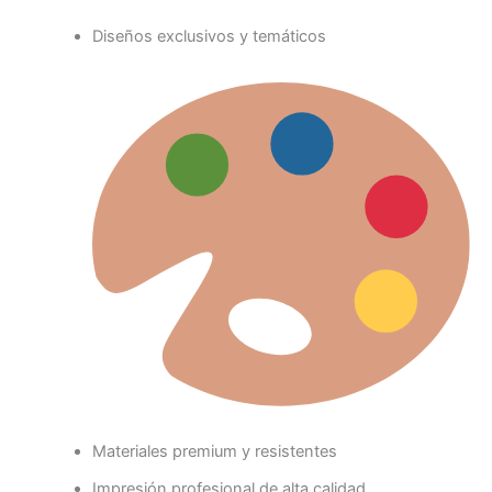
Diseños exclusivos y temáticos
Materiales premium y resistentes
Impresión profesional de alta calidad