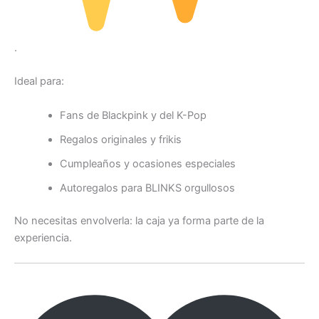
.
Ideal para:
Fans de Blackpink y del K-Pop
Regalos originales y frikis
Cumpleaños y ocasiones especiales
Autoregalos para BLINKS orgullosos
No necesitas envolverla: la caja ya forma parte de la
experiencia.