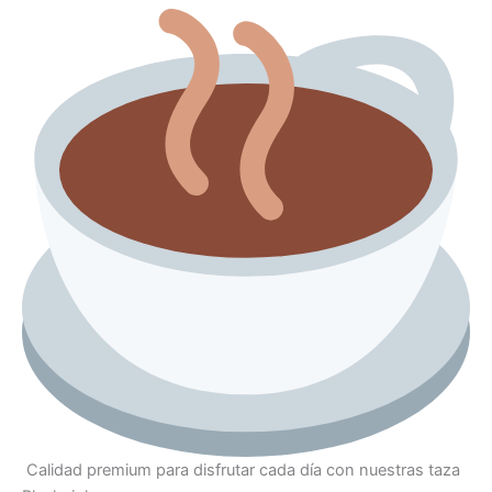
Calidad premium para disfrutar cada día con nuestras taza