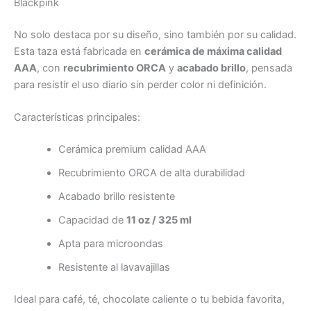
Blackpink
No solo destaca por su diseño, sino también por su calidad.
Esta taza está fabricada en
cerámica de máxima calidad
AAA
, con
recubrimiento ORCA
y
acabado brillo
, pensada
para resistir el uso diario sin perder color ni definición.
Características principales:
Cerámica premium calidad AAA
Recubrimiento ORCA de alta durabilidad
Acabado brillo resistente
Capacidad de
11 oz / 325 ml
Apta para microondas
Resistente al lavavajillas
Ideal para café, té, chocolate caliente o tu bebida favorita,