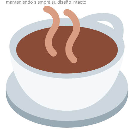
manteniendo siempre su diseño intacto