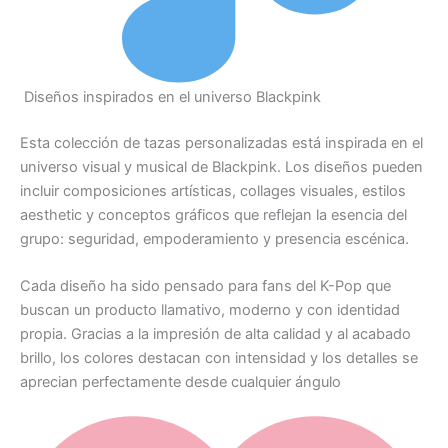
Diseños inspirados en el universo Blackpink
Esta colección de tazas personalizadas está inspirada en el
universo visual y musical de Blackpink. Los diseños pueden
incluir composiciones artísticas, collages visuales, estilos
aesthetic y conceptos gráficos que reflejan la esencia del
grupo: seguridad, empoderamiento y presencia escénica.
Cada diseño ha sido pensado para fans del K-Pop que
buscan un producto llamativo, moderno y con identidad
propia. Gracias a la impresión de alta calidad y al acabado
brillo, los colores destacan con intensidad y los detalles se
aprecian perfectamente desde cualquier ángulo