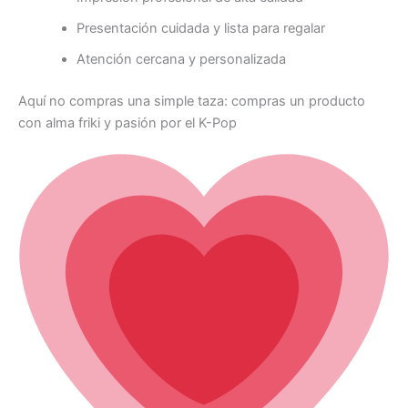
Presentación cuidada y lista para regalar
Atención cercana y personalizada
Aquí no compras una simple taza: compras un producto
con alma friki y pasión por el K-Pop