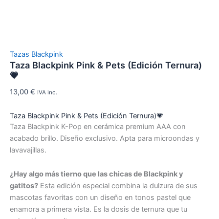
Tazas Blackpink
Taza Blackpink Pink & Pets (Edición Ternura)
💗
13,00
€
IVA inc.
Taza Blackpink Pink & Pets (Edición Ternura)💗
Taza Blackpink K-Pop en cerámica premium AAA con
acabado brillo. Diseño exclusivo. Apta para microondas y
lavavajillas.
¿Hay algo más tierno que las chicas de Blackpink y
gatitos?
Esta edición especial combina la dulzura de sus
mascotas favoritas con un diseño en tonos pastel que
enamora a primera vista. Es la dosis de ternura que tu