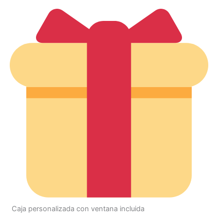
Caja personalizada con ventana incluida