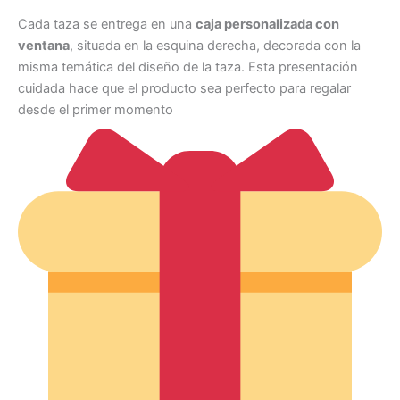
Cada taza se entrega en una
caja personalizada con
ventana
, situada en la esquina derecha, decorada con la
misma temática del diseño de la taza. Esta presentación
cuidada hace que el producto sea perfecto para regalar
desde el primer momento