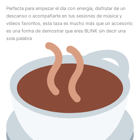
Perfecta para empezar el día con energía, disfrutar de un
descanso o acompañarte en tus sesiones de música y
vídeos favoritos, esta taza es mucho más que un accesorio:
es una forma de demostrar que eres BLINK sin decir una
sola palabra