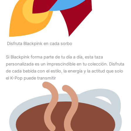
Disfruta Blackpink en cada sorbo
Si Blackpink forma parte de tu día a día, esta taza
personalizada es un imprescindible en tu colección. Disfruta
de cada bebida con el estilo, la energía y la actitud que solo
el K-Pop puede transmitir